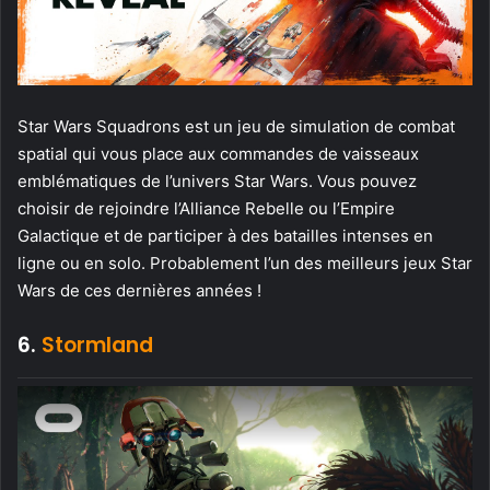
Star Wars Squadrons est un jeu de simulation de combat
spatial qui vous place aux commandes de vaisseaux
emblématiques de l’univers Star Wars. Vous pouvez
choisir de rejoindre l’Alliance Rebelle ou l’Empire
Galactique et de participer à des batailles intenses en
ligne ou en solo. Probablement l’un des meilleurs jeux Star
Wars de ces dernières années !
6.
Stormland