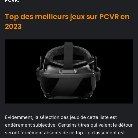
PCVR.
Top des meilleurs jeux sur PCVR en
2023
Evidemment, la sélection des jeux de cette liste est
entièrement subjective. Certains titres qui valent le détour
seront forcément absents de ce top. Le classement est