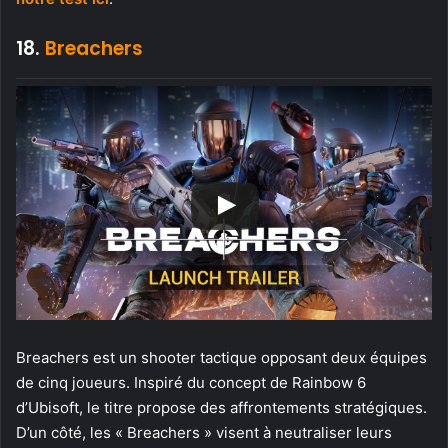
18.
Breachers
Breachers est un shooter tactique opposant deux équipes
de cinq joueurs. Inspiré du concept de Rainbow 6
d’Ubisoft, le titre propose des affrontements stratégiques.
D’un côté, les « Breachers » visent à neutraliser leurs