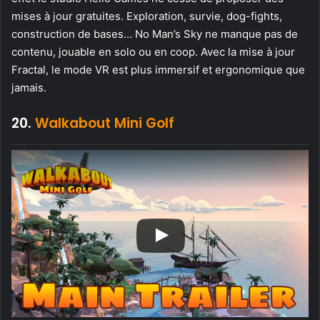
mises à jour gratuites. Exploration, survie, dog-fights,
construction de bases… No Man’s Sky ne manque pas de
contenu, jouable en solo ou en coop. Avec la mise à jour
Fractal, le mode VR est plus immersif et ergonomique que
jamais.
20.
Walkabout Mini Golf