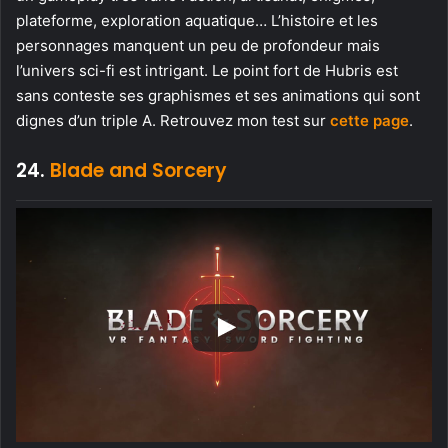
plateforme, exploration aquatique… L’histoire et les
personnages manquent un peu de profondeur mais
l’univers sci-fi est intrigant. Le point fort de Hubris est
sans conteste ses graphismes et ses animations qui sont
dignes d’un triple A. Retrouvez mon test sur
cette page
.
24.
Blade and Sorcery