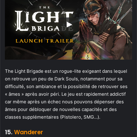
The Light Brigade est un rogue-lite exigeant dans lequel
on retrouve un peu de Dark Souls, notamment pour sa
difficulté, son ambiance et la possibilité de retrouver ses
« âmes » après avoir péri. Le jeu est rapidement addictif
car même après un échec nous pouvons dépenser des
âmes pour débloquer de nouvelles capacités et des
classes supplémentaires (Pistolero, SMG…).
15.
Wanderer