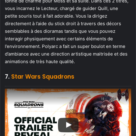
tonne de charme pour Moss et sa suite. Dans ces 2 titres,
vous incarnez le Lecteur, chargé de guider Quill, une
petite souris tout à fait adorable. Vous la dirigez
directement à l’aide du stick droit à travers des décors
semblables à des dioramas tandis que vous pouvez
interagir physiquement avec certains éléments de
l’environnement. Polyarc a fait un super boulot en terme
d’ambiance avec une direction artistique maitrisée et des
animations de très haute qualité.
7.
Star Wars Squadrons