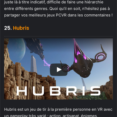
juste là à titre indicatif, difficile de faire une hiérarchie
entre diffèrents genres. Quoi qu’il en soit, n’hésitez pas à
partager vos meilleurs jeux PCVR dans les commentaires !
25.
Hubris
Hubris est un jeu de tir à la première personne en VR avec
un gameplay très varié : action, artisanat, énigmes,