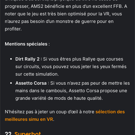
progresser, AMS2 bénéficie en plus d’un excellent FFB. A
noter que le jeu est très bien optimisé pour la VR, vous
n’aurez pas besoin d’un monstre de guerre pour en
profiter.
Mentions spéciales
:
Dirt Rally 2 :
Si vous êtres plus Rallye que courses
sur circuits, vous pouvez vous jeter les yeux fermés
sur cette simulation.
Assetto Corsa
: Si vous n’avez pas peur de mettre les
mains dans le cambouis, Assetto Corsa propose une
grande variété de mods de haute qualité.
N’hésitez pas à jeter un coup d’œil à notre
sélection des
meilleures simu en VR
.
22.
Superhot