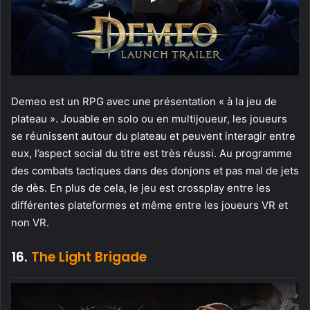
Demeo est un RPG avec une présentation « à la jeu de
plateau ». Jouable en solo ou en multijoueur, les joueurs
se réunissent autour du plateau et peuvent interagir entre
eux, l’aspect social du titre est très réussi. Au programme
des combats tactiques dans des donjons et pas mal de jets
de dès. En plus de cela, le jeu est crossplay entre les
différentes plateformes et même entre les joueurs VR et
non VR.
16.
The Light Brigade