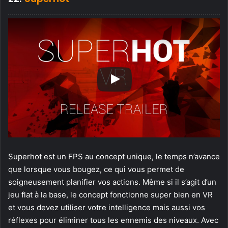
Superhot est un FPS au concept unique, le temps n’avance
que lorsque vous bougez, ce qui vous permet de
soigneusement planifier vos actions. Même si il s’agit d’un
jeu flat à la base, le concept fonctionne super bien en VR
et vous devez utiliser votre intelligence mais aussi vos
réflexes pour éliminer tous les ennemis des niveaux. Avec