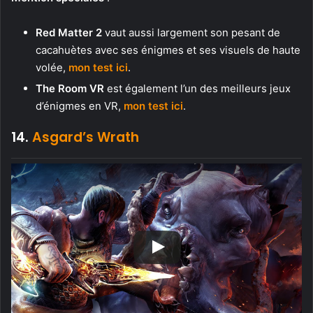
Red Matter 2
vaut aussi largement son pesant de
cacahuètes avec ses énigmes et ses visuels de haute
volée,
mon test ici
.
The Room VR
est également l’un des meilleurs jeux
d’énigmes en VR,
mon test ici
.
14.
Asgard’s Wrath