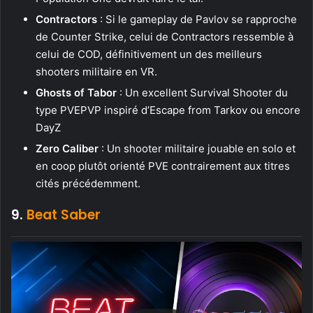
Contractors
: Si le gameplay de Pavlov se rapproche
de Counter Strike, celui de Contractors ressemble à
celui de COD, définitivement un des meilleurs
shooters militaire en VR.
Ghosts of Tabor
: Un excellent Survival Shooter du
type PVEPVP inspiré d’Escape from Tarkov ou encore
DayZ
Zero Caliber
: Un shooter militaire jouable en solo et
en coop plutôt orienté PVE contrairement aux titres
cités précédemment.
9.
Beat Saber