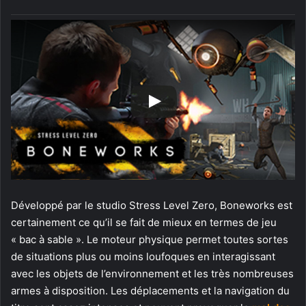
Développé par le studio Stress Level Zero, Boneworks est
certainement ce qu’il se fait de mieux en termes de jeu
« bac à sable ». Le moteur physique permet toutes sortes
de situations plus ou moins loufoques en interagissant
avec les objets de l’environnement et les très nombreuses
armes à disposition. Les déplacements et la navigation du