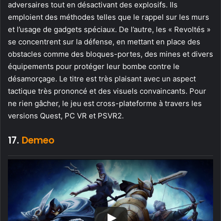
adversaires tout en désactivant des explosifs. Ils
emploient des méthodes telles que le rappel sur les murs
et l’usage de gadgets spéciaux. De l’autre, les « Revoltés »
se concentrent sur la défense, en mettant en place des
obstacles comme des bloques-portes, des mines et divers
équipements pour protéger leur bombe contre le
désamorçage. Le titre est très plaisant avec un aspect
tactique très prononcé et des visuels convaincants. Pour
ne rien gâcher, le jeu est cross-plateforme à travers les
versions Quest, PC VR et PSVR2.
17.
Demeo