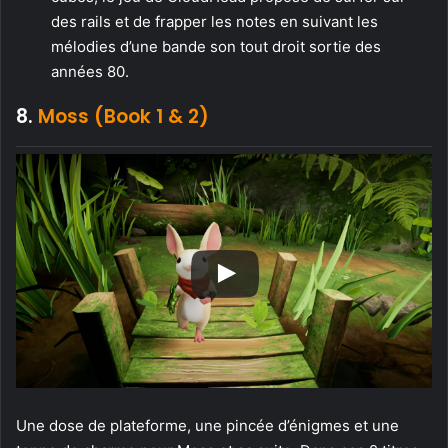
des rails et de frapper les notes en suivant les
mélodies d’une bande son tout droit sortie des
années 80.
8.
Moss (Book 1 & 2)
Une dose de plateforme, une pincée d’énigmes et une