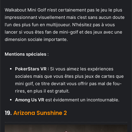
Walkabout Mini Golf n’est certainement pas le jeu le plus
impressionnant visuellement mais c’est sans aucun doute
l’un des plus fun en multijoueur. N’hésitez pas à vous
lancer si vous êtes fan de mini-golf et des jeux avec une
dimension sociale importante.
Mentions spéciales
:
PokerStars VR :
Si vous aimez les expériences
sociales mais que vous êtes plus jeux de cartes que
mini golf, ce titre devrait vous offrir pas mal de fou-
rires, en plus il est gratuit.
Among Us VR
est évidemment un incontournable.
19.
Arizona Sunshine 2