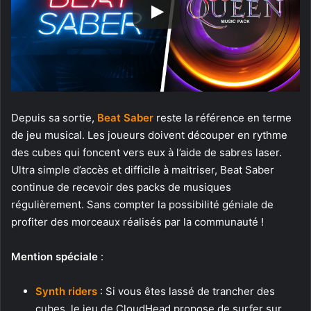
Depuis sa sortie,
Beat Saber
reste la référence en terme
de jeu musical. Les joueurs doivent découper en rythme
des cubes qui foncent vers eux à l’aide de sabres laser.
Ultra simple d’accès et difficile à maitriser, Beat Saber
continue de recevoir des packs de musiques
régulièrement. Sans compter la possibilité géniale de
profiter des morceaux réalisés par la communauté !
Mention spéciale
:
Synth riders
: Si vous êtes lassé de trancher des
cubes, le jeu de CloudHead propose de surfer sur