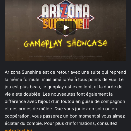
Arizona Sunshine est de retour avec une suite qui reprend
la même formule, mais améliorée à tous points de vue. Le
jeu est plus beau, le gunplay est excellent, et la durée de
vie a été doublée. Les nouveautés font également la
différence avec l’ajout d’un toutou en guise de compagnon
et des armes de mêlée. Que vous jouiez en solo ou en
coopération, vous passerez un bon moment si vous aimez
éclater du zombie. Pour plus d’informations, consultez
notre test ici
.