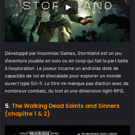
Développé par Insomniac Games, Stormland est un jeu
d’aventure jouable en solo ou en coop qui fait la part belle
à l’exploration. Le joueur incarne un androïde doté de
capacités de vol et d’escalade pour explorer un monde
ouvert type Sci-fi. Le titre ne manque pas d’action avec de
nombreux combats, du loot et une dimension light-RPG.
5.
The Walking Dead Saints and Sinners
(chapitre 1 & 2)