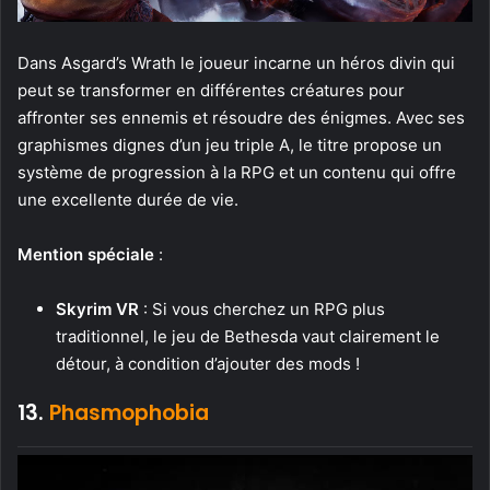
Dans Asgard’s Wrath le joueur incarne un héros divin qui
peut se transformer en différentes créatures pour
affronter ses ennemis et résoudre des énigmes. Avec ses
graphismes dignes d’un jeu triple A, le titre propose un
système de progression à la RPG et un contenu qui offre
une excellente durée de vie.
Mention spéciale
:
Skyrim VR
: Si vous cherchez un RPG plus
traditionnel, le jeu de Bethesda vaut clairement le
détour, à condition d’ajouter des mods !
13.
Phasmophobia