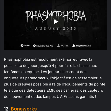
Phasmophobia est résolument axé horreur avec la
possibilité de jouer jusqu’à 4 pour faire la chasse aux
fantômes en équipe. Les joueurs incarnent des
enquêteurs paranormaux, l’objectif est de rassembler le
plus de preuves possible à l’aide d’équipements de pointe
tels que des détecteurs EMF, des caméras, des capteurs
de mouvement et des lampes UV. Frissons garantis !
12.
Boneworks