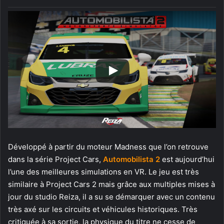
Développé à partir du moteur Madness que l’on retrouve
dans la série Project Cars,
Automobilista 2
est aujourd’hui
l’une des meilleures simulations en VR. Le jeu est très
similaire à Project Cars 2 mais grâce aux multiples mises à
jour du studio Reiza, il a su se démarquer avec un contenu
très axé sur les circuits et véhicules historiques. Très
critiquée à sa sortie, la physique du titre ne cesse de