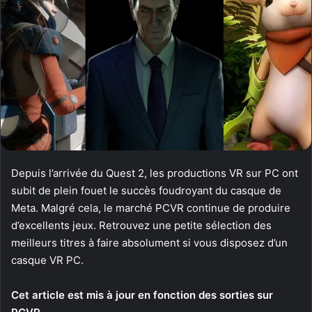
Depuis l’arrivée du Quest 2, les productions VR sur PC ont
subit de plein fouet le succès foudroyant du casque de
Meta. Malgré cela, le marché PCVR continue de produire
d’excellents jeux. Retrouvez une petite sélection des
meilleurs titres à faire absolument si vous disposez d’un
casque VR PC.
Cet article est mis à jour en fonction des sorties sur