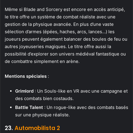
Même si Blade and Sorcery est encore en accès anticipé,
le titre offre un système de combat réaliste avec une
gestion de la physique avancée. En plus d’une vaste
sélection d’armes (épées, haches, arcs, lances…) les
joueurs peuvent également balancer des boules de feu ou
autres joyeuseries magiques. Le titre offre aussi la
possibilité d’explorer son univers médiéval fantastique ou
de combattre simplement en arène.
Mentions spéciales
:
Grimlord
: Un Souls-like en VR avec une campagne et
des combats bien costauds.
Battle Talent
: Un rogue-like avec des combats basés
sur une physique réaliste.
23.
Automobilista 2