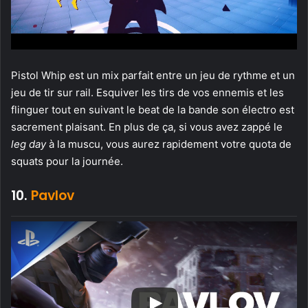
Pistol Whip est un mix parfait entre un jeu de rythme et un
jeu de tir sur rail. Esquiver les tirs de vos ennemis et les
flinguer tout en suivant le beat de la bande son électro est
sacrement plaisant. En plus de ça, si vous avez zappé le
leg day
à la muscu, vous aurez rapidement votre quota de
squats pour la journée.
10.
Pavlov