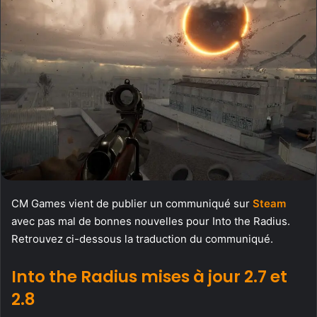
CM Games vient de publier un communiqué sur
Steam
avec pas mal de bonnes nouvelles pour Into the Radius.
Retrouvez ci-dessous la traduction du communiqué.
Into the Radius mises à jour 2.7 et
2.8