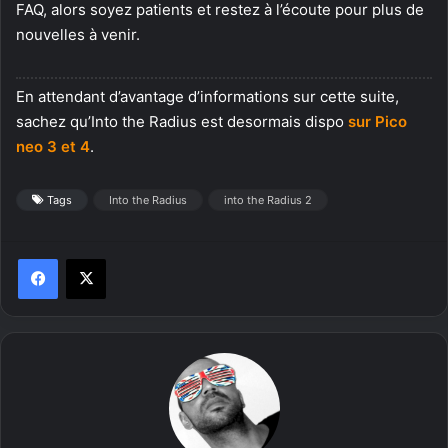
FAQ, alors soyez patients et restez à l’écoute pour plus de
nouvelles à venir.
En attendant d’avantage d’informations sur cette suite,
sachez qu’Into the Radius est desormais dispo
sur Pico
neo 3 et 4
.
Tags
Into the Radius
into the Radius 2