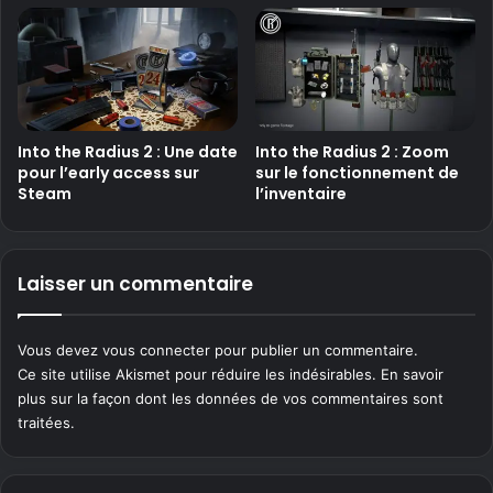
Into the Radius 2 : Une date
Into the Radius 2 : Zoom
pour l’early access sur
sur le fonctionnement de
Steam
l’inventaire
Laisser un commentaire
Vous devez
vous connecter
pour publier un commentaire.
Ce site utilise Akismet pour réduire les indésirables.
En savoir
plus sur la façon dont les données de vos commentaires sont
traitées
.