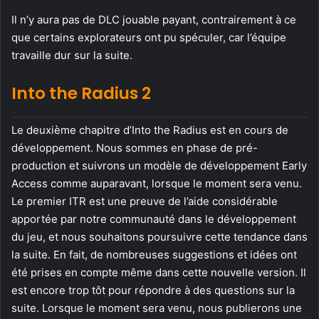
Il n’y aura pas de DLC jouable payant, contrairement à ce
que certains explorateurs ont pu spéculer, car l’équipe
travaille dur sur la suite.
Into the Radius 2
Le deuxième chapitre d’Into the Radius est en cours de
développement. Nous sommes en phase de pré-
production et suivrons un modèle de développement Early
Access comme auparavant, lorsque le moment sera venu.
Le premier ITR est une preuve de l’aide considérable
apportée par notre communauté dans le développement
du jeu, et nous souhaitons poursuivre cette tendance dans
la suite. En fait, de nombreuses suggestions et idées ont
été prises en compte même dans cette nouvelle version. Il
est encore trop tôt pour répondre à des questions sur la
suite. Lorsque le moment sera venu, nous publierons une