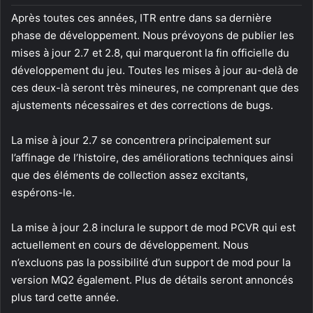
Après toutes ces années, ITR entre dans sa dernière
phase de développement. Nous prévoyons de publier les
mises à jour 2.7 et 2.8, qui marqueront la fin officielle du
développement du jeu. Toutes les mises à jour au-delà de
ces deux-là seront très mineures, ne comprenant que des
ajustements nécessaires et des corrections de bugs.
La mise à jour 2.7 se concentrera principalement sur
l’affinage de l’histoire, des améliorations techniques ainsi
que des éléments de collection assez excitants,
espérons-le.
La mise à jour 2.8 inclura le support de mod PCVR qui est
actuellement en cours de développement. Nous
n’excluons pas la possibilité d’un support de mod pour la
version MQ2 également. Plus de détails seront annoncés
plus tard cette année.