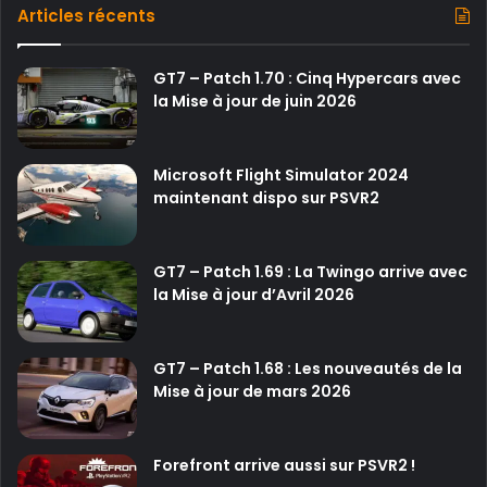
Articles récents
GT7 – Patch 1.70 : Cinq Hypercars avec
la Mise à jour de juin 2026
Microsoft Flight Simulator 2024
maintenant dispo sur PSVR2
GT7 – Patch 1.69 : La Twingo arrive avec
la Mise à jour d’Avril 2026
GT7 – Patch 1.68 : Les nouveautés de la
Mise à jour de mars 2026
Forefront arrive aussi sur PSVR2 !