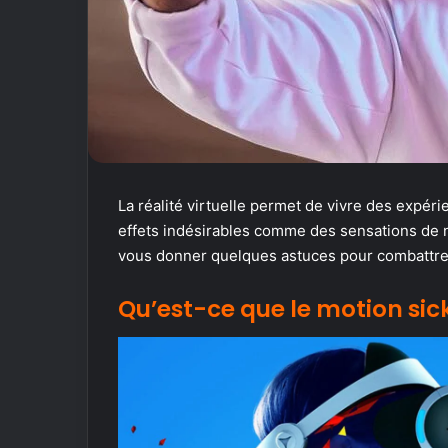
La réalité virtuelle permet de vivre des expér
effets indésirables comme des sensations de n
vous donner quelques astuces pour combattre 
Qu’est-ce que le motion sic