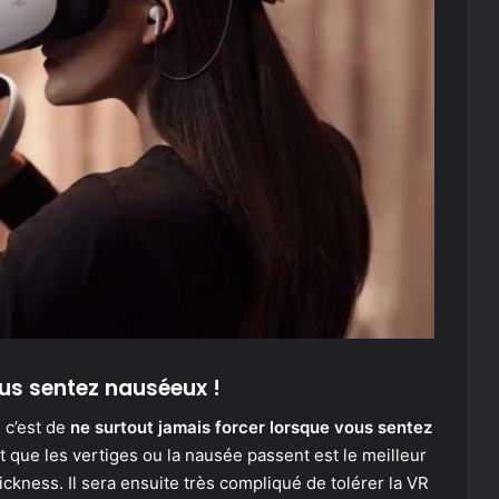
ous sentez nauséeux !
 c’est de
ne surtout jamais forcer lorsque vous sentez
t que les vertiges ou la nausée passent est le meilleur
ickness. Il sera ensuite très compliqué de tolérer la VR