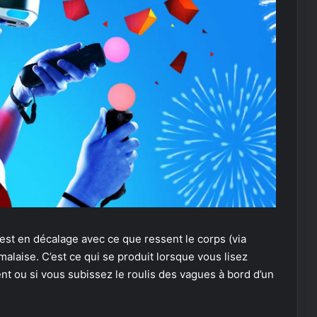
est en décalage avec ce que ressent le corps (via
n malaise. C’est ce qui se produit lorsque vous lisez
 ou si vous subissez le roulis des vagues à bord d’un