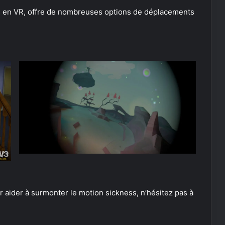
ers en VR, offre de nombreuses options de déplacements
 aider à surmonter le motion sickness, n’hésitez pas à