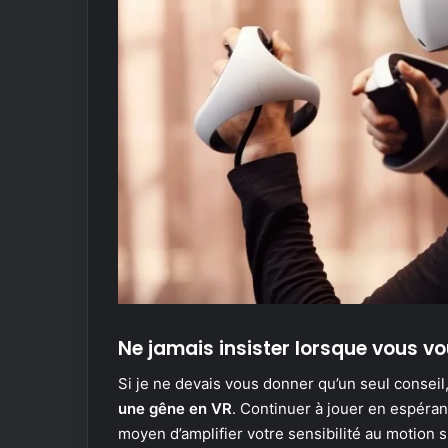
Ne jamais insister lorsque vous v
Si je ne devais vous donner qu’un seul conseil,
une gêne en VR
. Continuer à jouer en espéran
moyen d’amplifier votre sensibilité au motion s