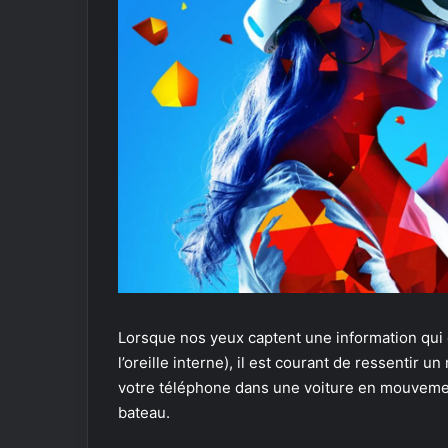
Lorsque nos yeux captent une information qui 
l’oreille interne), il est courant de ressentir u
votre téléphone dans une voiture en mouvement
bateau.