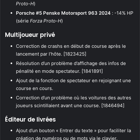
Proto-H
)
Porsche #5 Penske Motorsport 963 2024
: -14% HP
(série
Forza Proto-H
)
Multijoueur privé
Correction de crashs en début de course après le
lancement par l’hôte. [1823425]
Résolution d’un problème d’affichage des infos de
pénalité en mode spectateur. [1841891]
Ajout de la fonction de spectateur en rejoignant une
course en cours.
Correction d’un problème où les voitures des autres
joueurs scintillaient avant une course. [1846494]
Éditeur de livrées
Ajout d’un bouton « Entrer du texte » pour faciliter la
création de numéros ou de mots via le clavier.