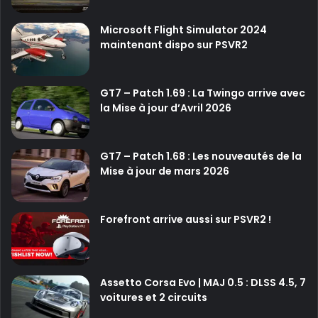
Microsoft Flight Simulator 2024
maintenant dispo sur PSVR2
GT7 – Patch 1.69 : La Twingo arrive avec
la Mise à jour d’Avril 2026
GT7 – Patch 1.68 : Les nouveautés de la
Mise à jour de mars 2026
Forefront arrive aussi sur PSVR2 !
Assetto Corsa Evo | MAJ 0.5 : DLSS 4.5, 7
voitures et 2 circuits