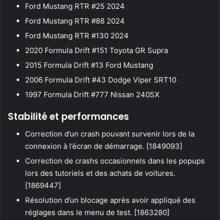
Ford Mustang RTR #25 2024
Ford Mustang RTR #88 2024
Ford Mustang RTR #130 2024
2020 Formula Drift #151 Toyota GR Supra
2015 Formula Drift #13 Ford Mustang
2006 Formula Drift #43 Dodge Viper SRT10
1997 Formula Drift #777 Nissan 240SX
Stabilité et performances
Correction d’un crash pouvant survenir lors de la
connexion à l’écran de démarrage. [1849093]
Correction de crashs occasionnels dans les popups
lors des tutoriels et des achats de voitures.
[1869447]
Résolution d’un blocage après avoir appliqué des
réglages dans le menu de test. [1863280]