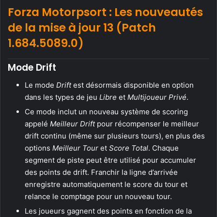
Forza Motorpsort : Les nouveautés
de la mise à jour 13 (Patch
1.684.5089.0)
Mode Drift
Le mode
Drift
est désormais disponible en option
dans les types de jeu
Libre
et
Multijoueur Privé
.
Ce mode inclut un nouveau système de scoring
appelé
Meilleur Drift
pour récompenser le meilleur
drift continu (même sur plusieurs tours), en plus des
options
Meilleur Tour
et
Score Total
. Chaque
segment de piste peut être utilisé pour accumuler
des points de drift. Franchir la ligne d’arrivée
enregistre automatiquement le score du tour et
relance le comptage pour un nouveau tour.
Les joueurs gagnent des points en fonction de la