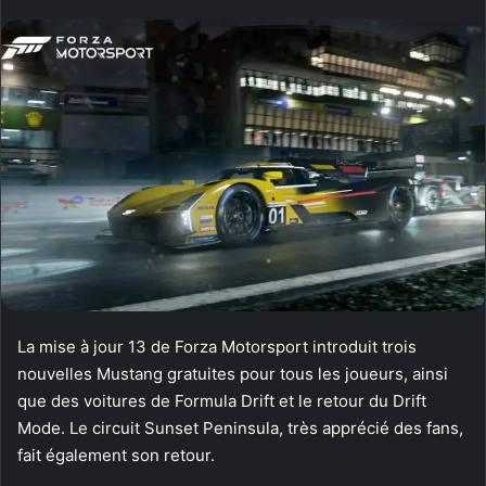
La mise à jour 13 de Forza Motorsport introduit trois
nouvelles Mustang gratuites pour tous les joueurs, ainsi
que des voitures de Formula Drift et le retour du Drift
Mode. Le circuit Sunset Peninsula, très apprécié des fans,
fait également son retour.