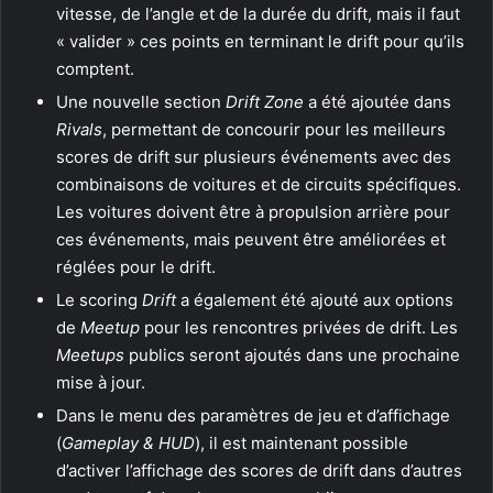
vitesse, de l’angle et de la durée du drift, mais il faut
« valider » ces points en terminant le drift pour qu’ils
comptent.
Une nouvelle section
Drift Zone
a été ajoutée dans
Rivals
, permettant de concourir pour les meilleurs
scores de drift sur plusieurs événements avec des
combinaisons de voitures et de circuits spécifiques.
Les voitures doivent être à propulsion arrière pour
ces événements, mais peuvent être améliorées et
réglées pour le drift.
Le scoring
Drift
a également été ajouté aux options
de
Meetup
pour les rencontres privées de drift. Les
Meetups
publics seront ajoutés dans une prochaine
mise à jour.
Dans le menu des paramètres de jeu et d’affichage
(
Gameplay & HUD
), il est maintenant possible
d’activer l’affichage des scores de drift dans d’autres