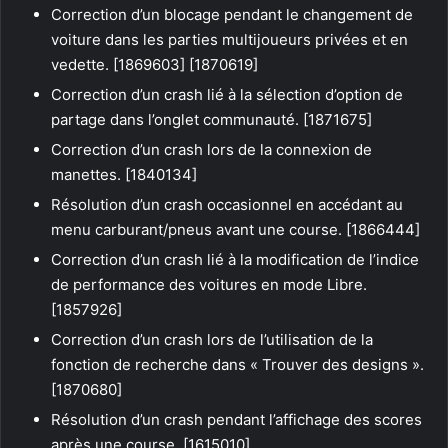
Correction d’un blocage pendant le changement de
voiture dans les parties multijoueurs privées et en
vedette. [1869603] [1870619]
Correction d’un crash lié à la sélection d’option de
partage dans l’onglet communauté. [1871675]
Correction d’un crash lors de la connexion de
manettes. [1840134]
Résolution d’un crash occasionnel en accédant au
menu carburant/pneus avant une course. [1866444]
Correction d’un crash lié à la modification de l’indice
de performance des voitures en mode Libre.
[1857926]
Correction d’un crash lors de l’utilisation de la
fonction de recherche dans « Trouver des designs ».
[1870680]
Résolution d’un crash pendant l’affichage des scores
après une course. [1615010]