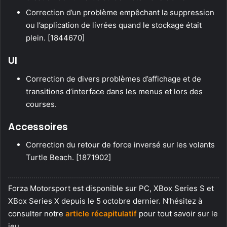
Correction d’un problème empêchant la suppression
ou l’application de livrées quand le stockage était
plein. [1844670]
UI
Correction de divers problèmes d’affichage et de
transitions d’interface dans les menus et lors des
courses.
Accessoires
Correction du retour de force inversé sur les volants
Turtle Beach. [1871902]
Forza Motorsport est disponible sur PC, XBox Series S et
XBox Series X depuis le 5 octobre dernier. N’hésitez à
consulter notre
article récapitulatif
pour tout savoir sur le
jeu.