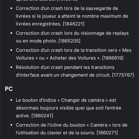
Correction d’un crash lors de la sauvegarde de
livrées si le joueur a atteint le nombre maximum de
livrées enregistrées. [1846221]
Correction d’un crash lors du visionnage de replays
ou en mode photo. [1865205]
Correction d’un crash lors de la transition vers « Mes
Voitures » ou « Acheter des Voitures ». [1866619]
Résolution d’un crash pendant les transitions
d’interface avant un changement de circuit. [1775767]
PC
Le bouton d’indice « Changer de caméra » est
désormais toujours visible quel que soit l’entrée
active. [1860241]
Correction de l’icône du bouton « Caméra » lors de
l’utilisation du clavier et de la souris. [1860271]