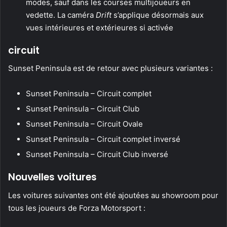
modes, sauf dans les courses multijoueurs en
vedette. La caméra
Drift
s’applique désormais aux
vues intérieures et extérieures si activée
circuit
Sunset Peninsula est de retour avec plusieurs variantes :
Sunset Peninsula – Circuit complet
Sunset Peninsula – Circuit Club
Sunset Peninsula – Circuit Ovale
Sunset Peninsula – Circuit complet inversé
Sunset Peninsula – Circuit Club inversé
Nouvelles voitures
Les voitures suivantes ont été ajoutées au showroom pour
tous les joueurs de Forza Motorsport :