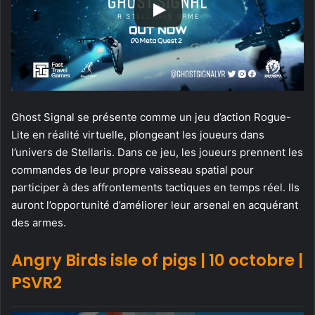
Ghost Signal se présente comme un jeu d’action Rogue-
Lite en réalité virtuelle, plongeant les joueurs dans
l’univers de Stellaris. Dans ce jeu, les joueurs prennent les
commandes de leur propre vaisseau spatial pour
participer à des affrontements tactiques en temps réel. Ils
auront l’opportunité d’améliorer leur arsenal en acquérant
des armes.
Angry Birds isle of pigs | 10 octobre |
PSVR2