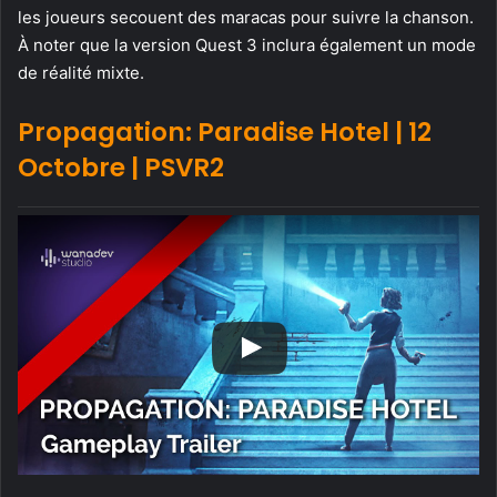
les joueurs secouent des maracas pour suivre la chanson.
À noter que la version Quest 3 inclura également un mode
de réalité mixte.
Propagation: Paradise Hotel | 12
Octobre | PSVR2