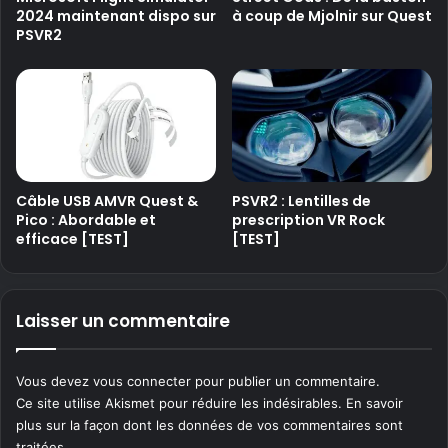
2024 maintenant dispo sur
à coup de Mjolnir sur Quest
PSVR2
Câble USB AMVR Quest &
PSVR2 : Lentilles de
Pico : Abordable et
prescription VR Rock
efficace [TEST]
[TEST]
Laisser un commentaire
Vous devez
vous connecter
pour publier un commentaire.
Ce site utilise Akismet pour réduire les indésirables.
En savoir
plus sur la façon dont les données de vos commentaires sont
traitées
.