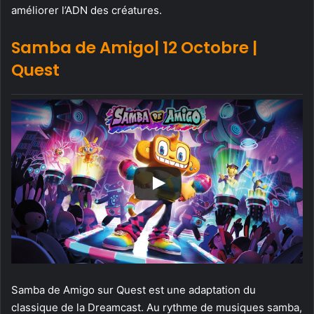
améliorer l’ADN des créatures.
Samba de Amigo| 12 Octobre |
Quest
Samba de Amigo sur Quest est une adaptation du
classique de la Dreamcast. Au rythme de musiques samba,