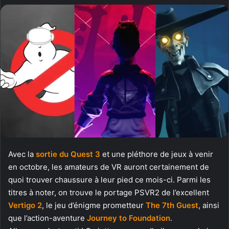
Avec la
sortie du Quest 3
et une pléthore de jeux à venir
en octobre, les amateurs de VR auront certainement de
quoi trouver chaussure à leur pied ce mois-ci. Parmi les
titres à noter, on trouve le portage PSVR2 de l’excellent
Vertigo 2
, le jeu d’énigme prometteur
The 7th Guest
, ainsi
que l’action-aventure
Journey to Foundation
.