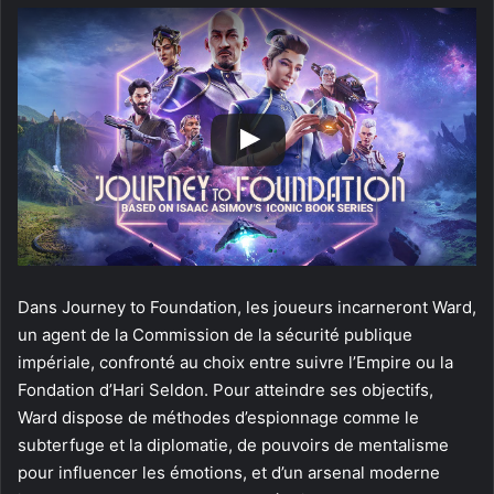
Dans Journey to Foundation, les joueurs incarneront Ward,
un agent de la Commission de la sécurité publique
impériale, confronté au choix entre suivre l’Empire ou la
Fondation d’Hari Seldon. Pour atteindre ses objectifs,
Ward dispose de méthodes d’espionnage comme le
subterfuge et la diplomatie, de pouvoirs de mentalisme
pour influencer les émotions, et d’un arsenal moderne