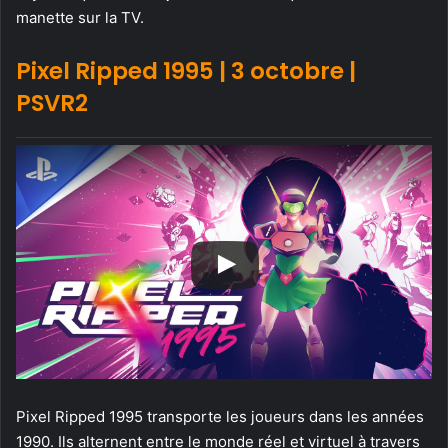
manette sur la TV.
Pixel Ripped 1995 | 3 octobre
|
PSVR2
Pixel Ripped 1995 transporte les joueurs dans les années
1990. Ils alternent entre le monde réel et virtuel à travers