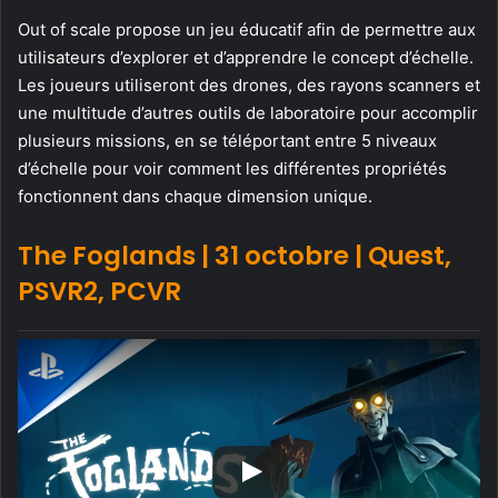
Out of scale propose un jeu éducatif afin de permettre aux
utilisateurs d’explorer et d’apprendre le concept d’échelle.
Les joueurs utiliseront des drones, des rayons scanners et
une multitude d’autres outils de laboratoire pour accomplir
plusieurs missions, en se téléportant entre 5 niveaux
d’échelle pour voir comment les différentes propriétés
fonctionnent dans chaque dimension unique.
The Foglands | 31 octobre | Quest,
PSVR2, PCVR