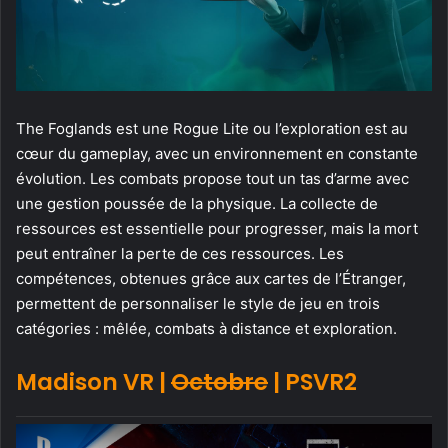
The Foglands est une Rogue Lite ou l’exploration est au
cœur du gameplay, avec un environnement en constante
évolution. Les combats propose tout un tas d’arme avec
une gestion poussée de la physique. La collecte de
ressources est essentielle pour progresser, mais la mort
peut entraîner la perte de ces ressources. Les
compétences, obtenues grâce aux cartes de l’Étranger,
permettent de personnaliser le style de jeu en trois
catégories : mêlée, combats à distance et exploration.
Madison VR |
Octobre
| PSVR2