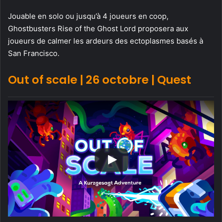
Jouable en solo ou jusqu’à 4 joueurs en coop,
Ghostbusters Rise of the Ghost Lord proposera aux
joueurs de calmer les ardeurs des ectoplasmes basés à
San Francisco.
Out of scale | 26 octobre | Quest