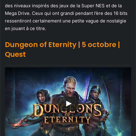
des niveaux inspirés des jeux de la Super NES et de la
Mega Drive. Ceux qui ont grandi pendant l’ère des 16 bits
ressentiront certainement une petite vague de nostalgie
en jouant à ce titre.
Dungeon of Eternity | 5 octobre |
Quest