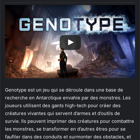
Genotype est un jeu qui se déroule dans une base de
recherche en Antarctique envahie par des monstres. Les
joueurs utilisent des gants high-tech pour créer des
créatures vivantes qui servent d’armes et d’outils de
survie. Ils peuvent imprimer des créatures pour combattre
les monstres, se transformer en d’autres êtres pour se
faufiler dans des conduits et surmonter des obstacles, et