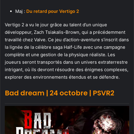
Maj :
Du retard pour Vertigo 2
Vertigo 2 a vu le jour grâce au talent d’un unique
développeur, Zach Tsiakalis-Brown, qui a précédemment
travaillé chez Valve. Ce jeu d’action-aventure s’inscrit dans
la lignée de la célèbre saga Half-Life avec une campagne
complète et une gestion de la physique réaliste. Les
joueurs seront transportés dans un univers extraterrestre
intrigant, où ils devront résoudre des énigmes complexes,
explorer des environnements étendus et se défendre.
Bad dream | 24 octobre | PSVR2