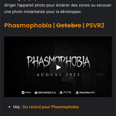
diriger l’appareil photo pour éclairer des zones ou secouer
une photo instantanée pour la développer.
Phasmophobia |
Octobre
| PSVR2
Maj :
Du retard pour Phasmophobia