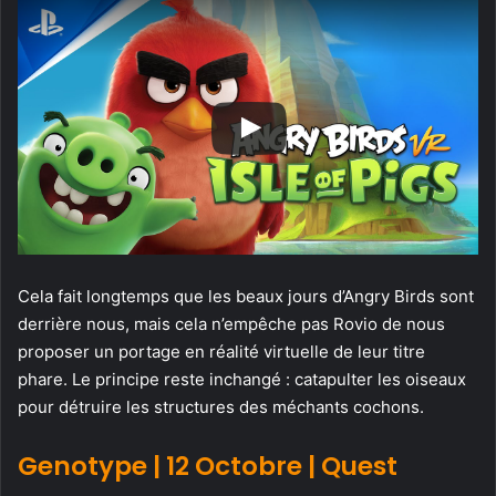
Cela fait longtemps que les beaux jours d’Angry Birds sont
derrière nous, mais cela n’empêche pas Rovio de nous
proposer un portage en réalité virtuelle de leur titre
phare. Le principe reste inchangé : catapulter les oiseaux
pour détruire les structures des méchants cochons.
Genotype | 12 Octobre | Quest