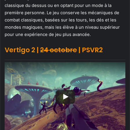
classique du dessus ou en optant pour un mode à la
première personne. Le jeu conserve les mécaniques de
combat classiques, basées sur les tours, les dés et les
mondes magiques, mais les élève à un niveau supérieur
pour une expérience de jeu plus avancée.
Vertigo 2 |
24 octobre
| PSVR2