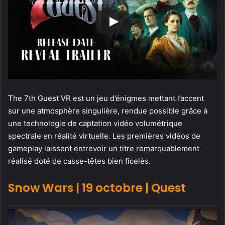
The 7th Guest VR est un jeu d’énigmes mettant l’accent
sur une atmosphère singulière, rendue possible grâce à
une technologie de captation vidéo volumétrique
spectrale en réalité virtuelle. Les premières vidéos de
gameplay laissent entrevoir un titre remarquablement
réalisé doté de casse-têtes bien ficelés.
Snow Wars | 19 octobre
| Quest