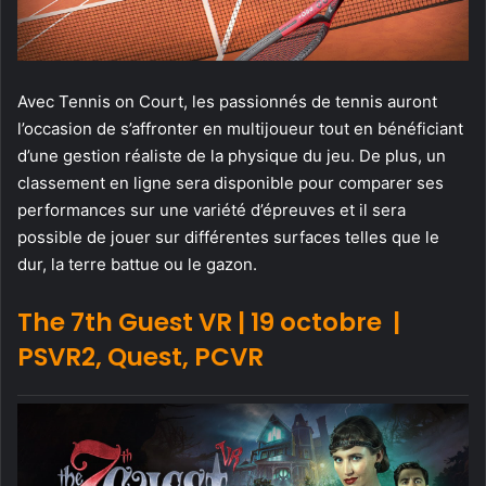
Avec Tennis on Court, les passionnés de tennis auront
l’occasion de s’affronter en multijoueur tout en bénéficiant
d’une gestion réaliste de la physique du jeu. De plus, un
classement en ligne sera disponible pour comparer ses
performances sur une variété d’épreuves et il sera
possible de jouer sur différentes surfaces telles que le
dur, la terre battue ou le gazon.
The 7th Guest VR | 19 octobre |
PSVR2, Quest, PCVR