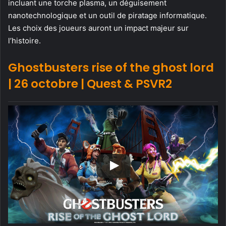
incluant une torche plasma, un déguisement
nanotechnologique et un outil de piratage informatique.
Les choix des joueurs auront un impact majeur sur
l’histoire.
Ghostbusters rise of the ghost lord
| 26 octobre | Quest & PSVR2