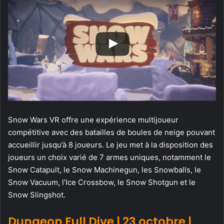
Snow Wars VR offre une expérience multijoueur
compétitive avec des batailles de boules de neige pouvant
accueillir jusqu’à 8 joueurs. Le jeu met à la disposition des
joueurs un choix varié de 7 armes uniques, notamment le
Snow Catapult, le Snow Machinegun, les Snowballs, le
Snow Vacuum, l’Ice Crossbow, le Snow Shotgun et le
Snow Slingshot.
Dungeon Full Dive | 23 octobre |