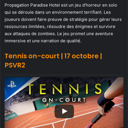
Propagation Paradise Hotel est un jeu d’horreur en solo
qui se déroule dans un environnement terrifiant. Les
joueurs doivent faire preuve de stratégie pour gérer leurs
ressources limitées, résoudre des énigmes et survivre
aux attaques de zombies. Le jeu promet une aventure
immersive et une narration de qualité.
Tennis on-court | 17 octobre |
PSVR2