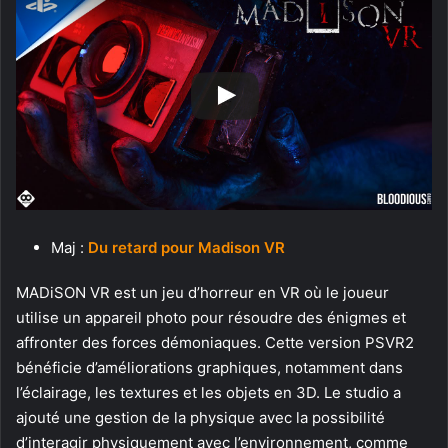
Maj :
Du retard pour Madison VR
MADiSON VR est un jeu d’horreur en VR où le joueur
utilise un appareil photo pour résoudre des énigmes et
affronter des forces démoniaques. Cette version PSVR2
bénéficie d’améliorations graphiques, notamment dans
l’éclairage, les textures et les objets en 3D. Le studio a
ajouté une gestion de la physique avec la possibilité
d’interagir physiquement avec l’environnement, comme