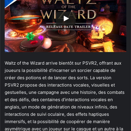
Waltz of the Wizard arrive bientôt sur PSVR2, offrant aux
joueurs la possibilité d’incarner un sorcier capable de
créer des potions et de lancer des sorts. La version
PSVR2 propose des interactions vocales, visuelles et
gestuelles, une campagne avec une histoire, des combats
et des défis, des centaines d’interactions vocales en
anglais, un mode de génération de niveaux infinis, des
interactions de suivi oculaire, des effets haptiques
immersifs, et la possibilité de coopérer de manière
asymétrique avec un joueur sur le casque et un autre à la