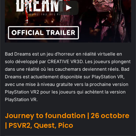
Bad Dreams est un jeu d’horreur en réalité virtuelle en
solo développé par CREATIVE VR3D. Les joueurs plongent
dans une réalité où les cauchemars deviennent réels. Bad
Dreams est actuellement disponible sur PlayStation VR,
avec une mise à niveau gratuite vers la prochaine version
PlayStation VR2 pour les joueurs qui achètent la version
PlayStation VR.
Journey to foundation | 26 octobre
| PSVR2, Quest, Pico