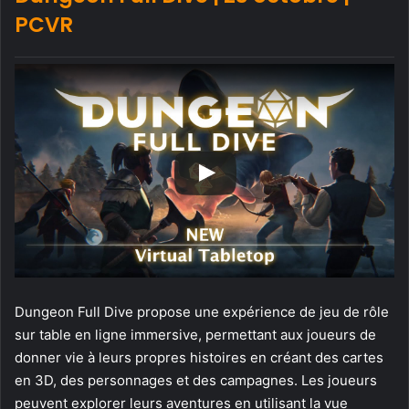
PCVR
Dungeon Full Dive propose une expérience de jeu de rôle
sur table en ligne immersive, permettant aux joueurs de
donner vie à leurs propres histoires en créant des cartes
en 3D, des personnages et des campagnes. Les joueurs
peuvent explorer leurs aventures en utilisant la vue