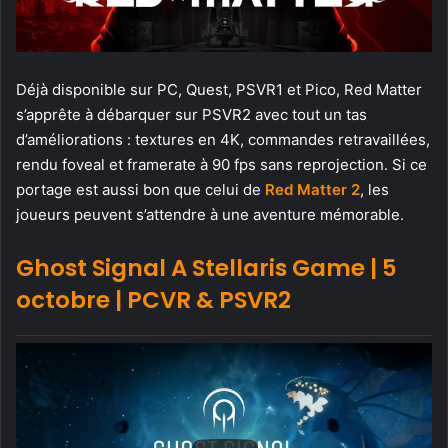
Déjà disponible sur PC, Quest, PSVR1 et Pico, Red Matter
s’apprête à débarquer sur PSVR2 avec tout un tas
d’améliorations : textures en 4K, commandes retravaillées,
rendu foveal et framerate à 90 fps sans reprojection. Si ce
portage est aussi bon que celui de
Red Matter 2
, les
joueurs peuvent s’attendre à une aventure mémorable.
Ghost Signal A Stellaris Game | 5
octobre | PCVR & PSVR2