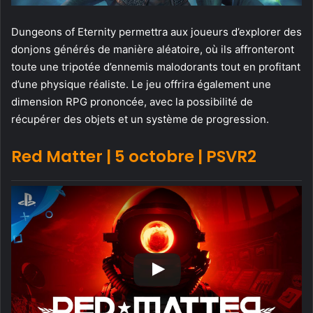
Dungeons of Eternity permettra aux joueurs d’explorer des
donjons générés de manière aléatoire, où ils affronteront
toute une tripotée d’ennemis malodorants tout en profitant
d’une physique réaliste. Le jeu offrira également une
dimension RPG prononcée, avec la possibilité de
récupérer des objets et un système de progression.
Red Matter | 5 octobre | PSVR2