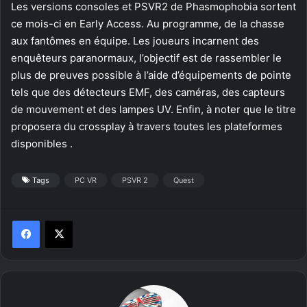
Les versions consoles et PSVR2 de Phasmophobia sortent
ce mois-ci en Early Access. Au programme, de la chasse
aux fantômes en équipe. Les joueurs incarnent des
enquêteurs paranormaux, l’objectif est de rassembler le
plus de preuves possible à l’aide d’équipements de pointe
tels que des détecteurs EMF, des caméras, des capteurs
de mouvement et des lampes UV. Enfin, à noter que le titre
proposera du crossplay à travers toutes les plateformes
disponibles .
Tags
PC VR
PSVR 2
Quest