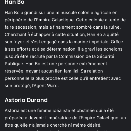
Han Bo
Han Bo a grandi sur une minuscule colonie agricole en
périphérie de l’Empire Galactique. Cette colonie a tenté de
faire sécession, mais a finalement sombré dans la ruine.
Cherchant à échapper à cette situation, Han Bo a quitté
son foyer et s’est engagé dans la marine impériale. Grâce
à ses efforts et à sa détermination, il a gravi les échelons
jusqu’à être recruté par la Commission de la Sécurité
Publique. Han Bo est une personne extrêmement
réservée, n’ayant aucun lien familial. Sa relation
personnelle la plus proche est celle qu’il entretient avec
son protégé, l’Agent Ward.
Astoria Durand
Astoria est une femme idéaliste et obstinée qui a été
préparée à devenir l’Impératrice de l’Empire Galactique, un
titre qu’elle n’a jamais cherché ni même désiré.