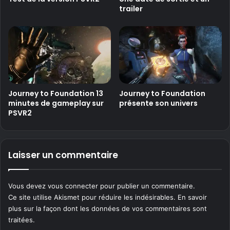
trailer
Journey to Foundation 13
Journey to Foundation
minutes de gameplay sur
présente son univers
PSVR2
Laisser un commentaire
Vous devez
vous connecter
pour publier un commentaire.
Ce site utilise Akismet pour réduire les indésirables.
En savoir
plus sur la façon dont les données de vos commentaires sont
traitées
.