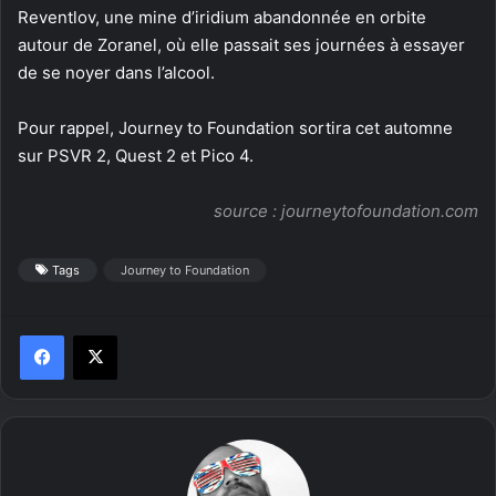
Reventlov, une mine d’iridium abandonnée en orbite
autour de Zoranel, où elle passait ses journées à essayer
de se noyer dans l’alcool.
Pour rappel, Journey to Foundation sortira cet automne
sur PSVR 2, Quest 2 et Pico 4.
source :
journeytofoundation.com
Tags
Journey to Foundation