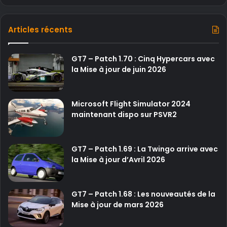
Articles récents
GT7 – Patch 1.70 : Cinq Hypercars avec
la Mise à jour de juin 2026
Microsoft Flight Simulator 2024
maintenant dispo sur PSVR2
GT7 – Patch 1.69 : La Twingo arrive avec
la Mise à jour d’Avril 2026
GT7 – Patch 1.68 : Les nouveautés de la
Mise à jour de mars 2026