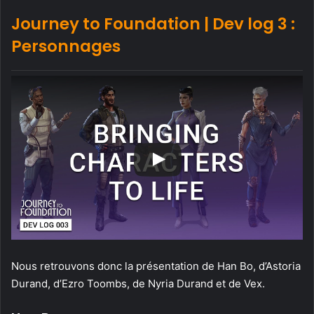
Journey to Foundation | Dev log 3 :
Personnages
Nous retrouvons donc la présentation de Han Bo, d’Astoria
Durand, d’Ezro Toombs, de Nyria Durand et de Vex.