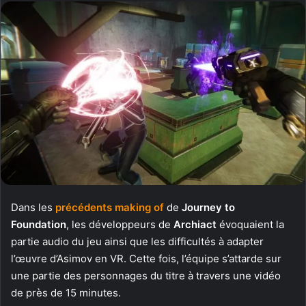
Dans les
précédents making of
de
Journey to
Foundation
, les développeurs de
Archiact
évoquaient la
partie audio du jeu ainsi que les difficultés à adapter
l’œuvre d’Asimov en VR. Cette fois, l’équipe s’attarde sur
une partie des personnages du titre à travers une vidéo
de près de 15 minutes.