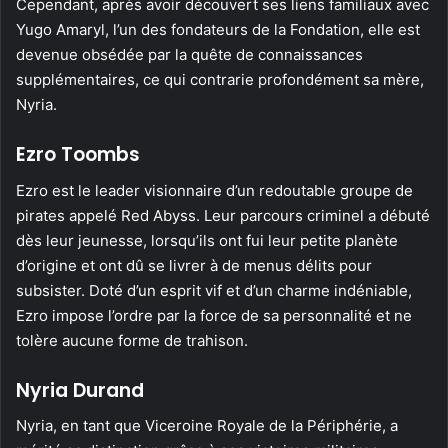
Cependant, après avoir découvert ses liens familiaux avec
Yugo Amaryl, l’un des fondateurs de la Fondation, elle est
devenue obsédée par la quête de connaissances
supplémentaires, ce qui contrarie profondément sa mère,
Nyria.
Ezro Toombs
Ezro est le leader visionnaire d’un redoutable groupe de
pirates appelé Red Abyss. Leur parcours criminel a débuté
dès leur jeunesse, lorsqu’ils ont fui leur petite planète
d’origine et ont dû se livrer à de menus délits pour
subsister. Doté d’un esprit vif et d’un charme indéniable,
Ezro impose l’ordre par la force de sa personnalité et ne
tolère aucune forme de trahison.
Nyria Durand
Nyria, en tant que Viceroine Royale de la Périphérie, a