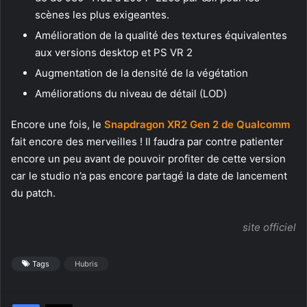
scènes les plus exigeantes.
Amélioration de la qualité des textures équivalentes
aux versions desktop et PS VR 2
Augmentation de la densité de la végétation
Améliorations du niveau de détail (LOD)
Encore une fois, le
Snapdragon XR2 Gen 2 de Qualcomm
fait encore des merveilles ! Il faudra par contre patienter
encore un peu avant de pouvoir profiter de cette version
car le studio n’a pas encore partagé la date de lancement
du patch.
site officiel
Tags
Hubris