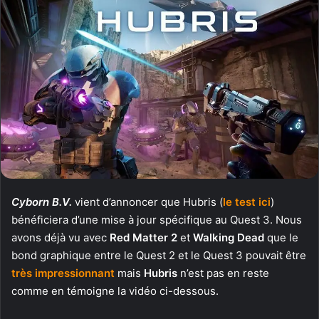
Cyborn B.V.
vient d’annoncer que Hubris (
le test ici
)
bénéficiera d’une mise à jour spécifique au Quest 3. Nous
avons déjà vu avec
Red Matter 2
et
Walking Dead
que le
bond graphique entre le Quest 2 et le Quest 3 pouvait être
très impressionnant
mais
Hubris
n’est pas en reste
comme en témoigne la vidéo ci-dessous.