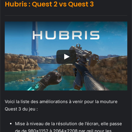
Hubris : Quest 2 vs Quest 3
Voici la liste des améliorations à venir pour la mouture
Quest 3 du jeu :
Mise à niveau de la résolution de l’écran, elle passe
de de 980×1152 à 2064×2208 par œil pour les