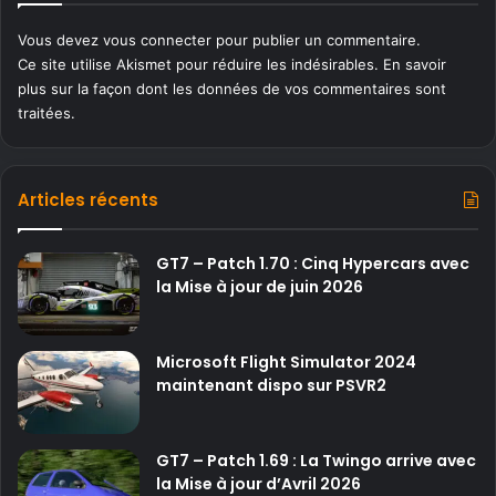
Vous devez
vous connecter
pour publier un commentaire.
Ce site utilise Akismet pour réduire les indésirables.
En savoir
plus sur la façon dont les données de vos commentaires sont
traitées
.
Articles récents
GT7 – Patch 1.70 : Cinq Hypercars avec
la Mise à jour de juin 2026
Microsoft Flight Simulator 2024
maintenant dispo sur PSVR2
GT7 – Patch 1.69 : La Twingo arrive avec
la Mise à jour d’Avril 2026