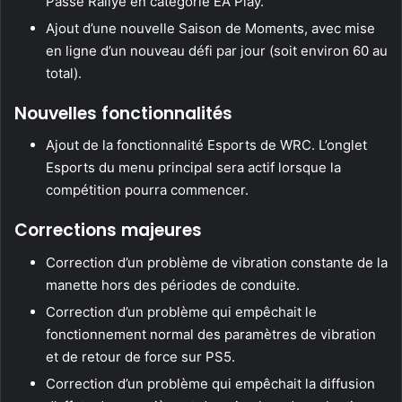
Passe Rallye en catégorie EA Play.
Ajout d’une nouvelle Saison de Moments, avec mise
en ligne d’un nouveau défi par jour (soit environ 60 au
total).
Nouvelles fonctionnalités
Ajout de la fonctionnalité Esports de WRC. L’onglet
Esports du menu principal sera actif lorsque la
compétition pourra commencer.
Corrections majeures
Correction d’un problème de vibration constante de la
manette hors des périodes de conduite.
Correction d’un problème qui empêchait le
fonctionnement normal des paramètres de vibration
et de retour de force sur PS5.
Correction d’un problème qui empêchait la diffusion