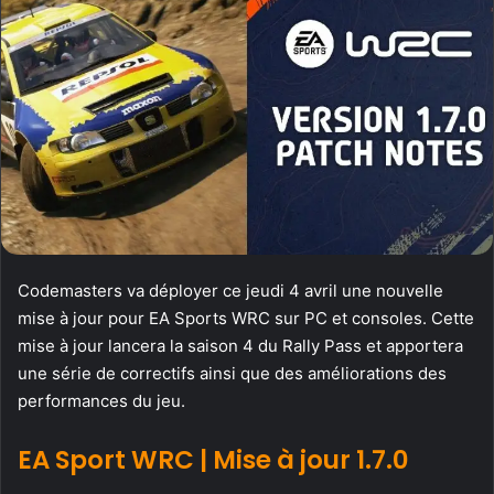
Codemasters va déployer ce jeudi 4 avril une nouvelle
mise à jour pour EA Sports WRC sur PC et consoles. Cette
mise à jour lancera la saison 4 du Rally Pass et apportera
une série de correctifs ainsi que des améliorations des
performances du jeu.
EA Sport WRC | Mise à jour 1.7.0