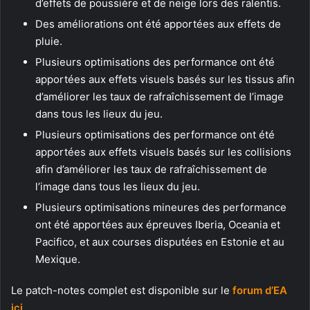
d’effets de poussière et de neige lors des ralentis.
Des améliorations ont été apportées aux effets de
pluie.
Plusieurs optimisations des performance ont été
apportées aux effets visuels basés sur les tissus afin
d’améliorer les taux de rafraîchissement de l’image
dans tous les lieux du jeu.
Plusieurs optimisations des performance ont été
apportées aux effets visuels basés sur les collisions
afin d’améliorer les taux de rafraîchissement de
l’image dans tous les lieux du jeu.
Plusieurs optimisations mineures des performance
ont été apportées aux épreuves Iberia, Oceania et
Pacifico, et aux courses disputées en Estonie et au
Mexique.
Le patch-notes complet est disponible sur le
forum d’EA
ici
.