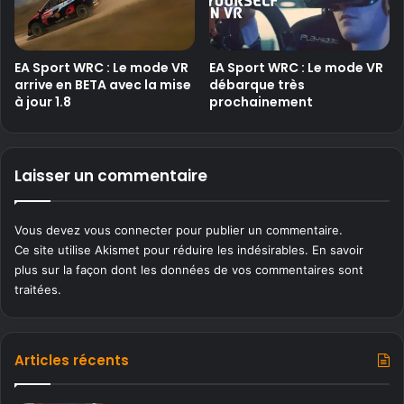
EA Sport WRC : Le mode VR
EA Sport WRC : Le mode VR
arrive en BETA avec la mise
débarque très
à jour 1.8
prochainement
Laisser un commentaire
Vous devez
vous connecter
pour publier un commentaire.
Ce site utilise Akismet pour réduire les indésirables.
En savoir
plus sur la façon dont les données de vos commentaires sont
traitées
.
Articles récents