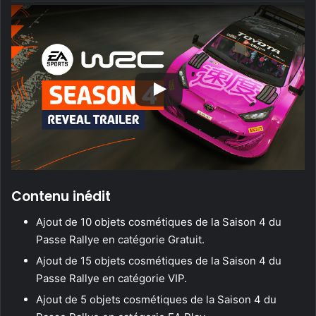
Contenu inédit
Ajout de 10 objets cosmétiques de la Saison 4 du
Passe Rallye en catégorie Gratuit.
Ajout de 15 objets cosmétiques de la Saison 4 du
Passe Rallye en catégorie VIP.
Ajout de 5 objets cosmétiques de la Saison 4 du