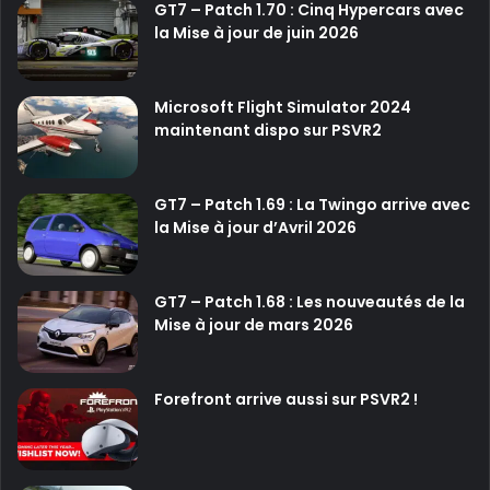
GT7 – Patch 1.70 : Cinq Hypercars avec
la Mise à jour de juin 2026
Microsoft Flight Simulator 2024
maintenant dispo sur PSVR2
GT7 – Patch 1.69 : La Twingo arrive avec
la Mise à jour d’Avril 2026
GT7 – Patch 1.68 : Les nouveautés de la
Mise à jour de mars 2026
Forefront arrive aussi sur PSVR2 !