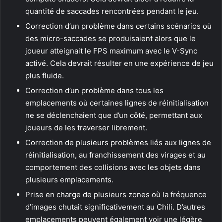
quantité de saccades rencontrées pendant le jeu.
Correction d’un problème dans certains scénarios où
des micro-saccades se produisaient alors que le
joueur atteignait le FPS maximum avec le V-Sync
activé. Cela devrait résulter en une expérience de jeu
plus fluide.
Correction d’un problème dans tous les
emplacements où certaines lignes de réinitialisation
ne se déclenchaient que d’un côté, permettant aux
joueurs de les traverser librement.
Correction de plusieurs problèmes liés aux lignes de
réinitialisation, au franchissement des virages et au
comportement des collisions avec les objets dans
plusieurs emplacements.
Prise en charge de plusieurs zones où la fréquence
d’images chutait significativement au Chili. D’autres
emplacements peuvent également voir une légère