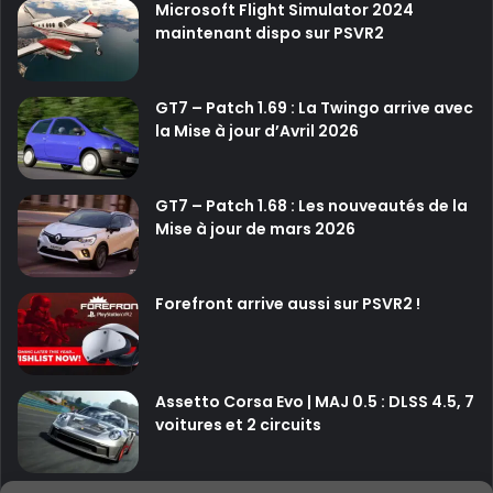
Microsoft Flight Simulator 2024
maintenant dispo sur PSVR2
GT7 – Patch 1.69 : La Twingo arrive avec
la Mise à jour d’Avril 2026
GT7 – Patch 1.68 : Les nouveautés de la
Mise à jour de mars 2026
Forefront arrive aussi sur PSVR2 !
Assetto Corsa Evo | MAJ 0.5 : DLSS 4.5, 7
voitures et 2 circuits