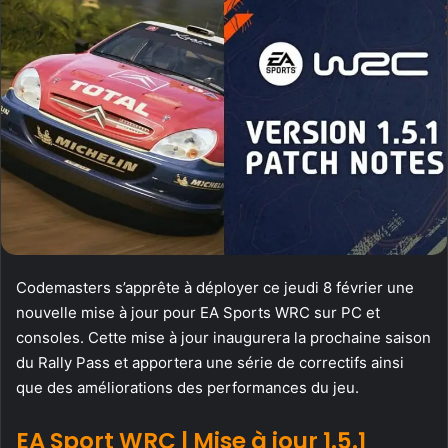
Codemasters s’apprête à déployer ce jeudi 8 février une
nouvelle mise à jour pour EA Sports WRC sur PC et
consoles. Cette mise à jour inaugurera la prochaine saison
du Rally Pass et apportera une série de correctifs ainsi
que des améliorations des performances du jeu.
EA Sport WRC | Mise à jour 1.5.1