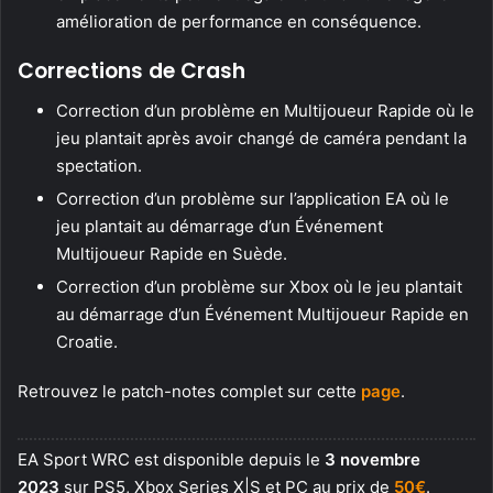
amélioration de performance en conséquence.
Corrections de Crash
Correction d’un problème en Multijoueur Rapide où le
jeu plantait après avoir changé de caméra pendant la
spectation.
Correction d’un problème sur l’application EA où le
jeu plantait au démarrage d’un Événement
Multijoueur Rapide en Suède.
Correction d’un problème sur Xbox où le jeu plantait
au démarrage d’un Événement Multijoueur Rapide en
Croatie.
Retrouvez le patch-notes complet sur cette
page
.
EA Sport WRC est disponible depuis le
3 novembre
2023
sur PS5, Xbox Series X|S et PC au prix de
50€
.