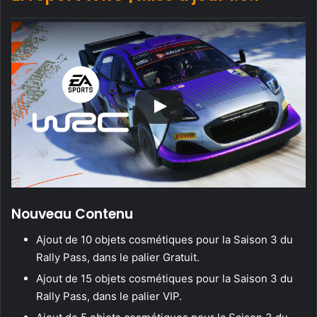
Nouveau Contenu
Ajout de 10 objets cosmétiques pour la Saison 3 du
Rally Pass, dans le palier Gratuit.
Ajout de 15 objets cosmétiques pour la Saison 3 du
Rally Pass, dans le palier VIP.