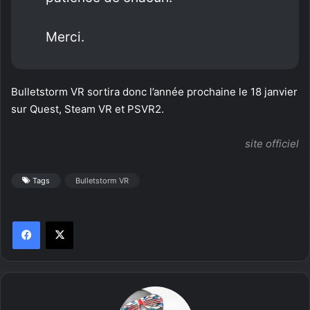
Merci.
Bulletstorm VR sortira donc l’année prochaine le 18 janvier
sur Quest, Steam VR et PSVR2.
site officiel
Tags
Bulletstorm VR