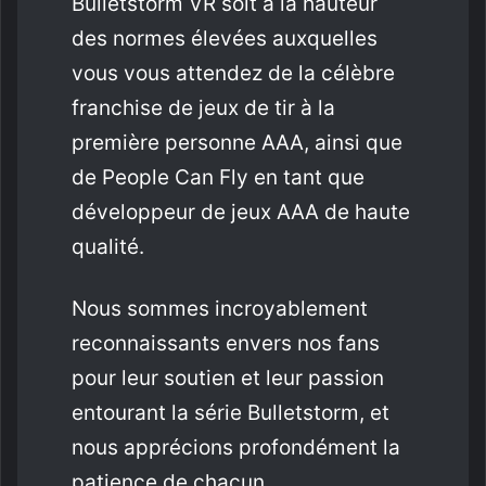
Bulletstorm VR soit à la hauteur
des normes élevées auxquelles
vous vous attendez de la célèbre
franchise de jeux de tir à la
première personne AAA, ainsi que
de People Can Fly en tant que
développeur de jeux AAA de haute
qualité.
Nous sommes incroyablement
reconnaissants envers nos fans
pour leur soutien et leur passion
entourant la série Bulletstorm, et
nous apprécions profondément la
patience de chacun.