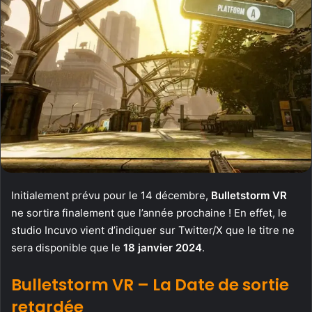
Initialement prévu pour le 14 décembre,
Bulletstorm VR
ne sortira finalement que l’année prochaine ! En effet, le
studio Incuvo vient d’indiquer sur Twitter/X que le titre ne
sera disponible que le
18 janvier 2024
.
Bulletstorm VR – La Date de sortie
retardée