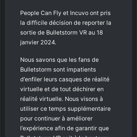
People Can Fly et Incuvo ont pris
la difficile décision de reporter la
sortie de Bulletstorm VR au 18
janvier 2024.
Nous savons que les fans de
Bulletstorm sont impatients
d’enfiler leurs casques de réalité
virtuelle et de tout déchirer en
réalité virtuelle. Nous visons à
utiliser ce temps supplémentaire
pour continuer à améliorer
l’expérience afin de garantir que