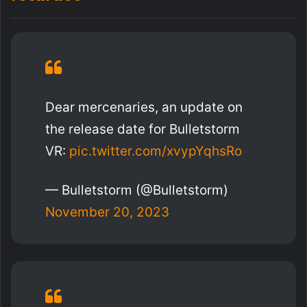
Dear mercenaries, an update on
the release date for Bulletstorm
VR:
pic.twitter.com/xvypYqhsRo
— Bulletstorm (@Bulletstorm)
November 20, 2023