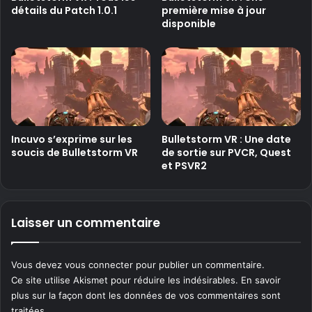
détails du Patch 1.0.1
première mise à jour
disponible
Incuvo s’exprime sur les
Bulletstorm VR : Une date
soucis de Bulletstorm VR
de sortie sur PVCR, Quest
et PSVR2
Laisser un commentaire
Vous devez
vous connecter
pour publier un commentaire.
Ce site utilise Akismet pour réduire les indésirables.
En savoir
plus sur la façon dont les données de vos commentaires sont
traitées
.