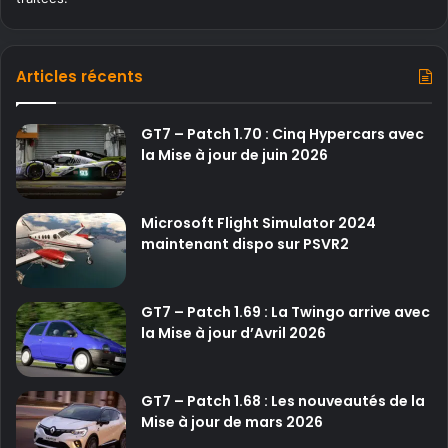
Articles récents
GT7 – Patch 1.70 : Cinq Hypercars avec
la Mise à jour de juin 2026
Microsoft Flight Simulator 2024
maintenant dispo sur PSVR2
GT7 – Patch 1.69 : La Twingo arrive avec
la Mise à jour d’Avril 2026
GT7 – Patch 1.68 : Les nouveautés de la
Mise à jour de mars 2026