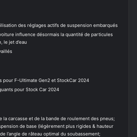
utilisation des réglages actifs de suspension embarqués
iture influence désormais la quantité de particules
, le jet d’eau
aillés
 pour F-Ultimate Gen2 et StockCar 2024
quants pour Stock Car 2024
 la carcasse et de la bande de roulement des pneus;
pension de base (légèrement plus rigides & hauteur
de l’angle de râteau optimal du soubassement;