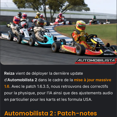
Reiza
vient de déployer la dernière update
d’
Automobilista 2
dans le cadre de la
mise à jour massive
1.6
. Avec le patch 1.6.3.5, nous retrouvons des correctifs
pour la physique, pour l’IA ainsi que des ajustements audio
en particulier pour les karts et les formula USA.
Automobilista 2 : Patch-notes