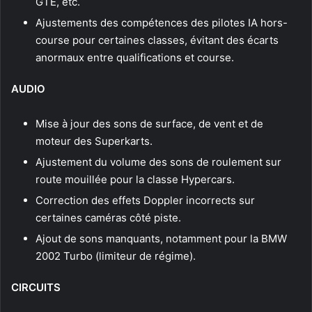
GTE, etc.
Ajustements des compétences des pilotes IA hors-
course pour certaines classes, évitant des écarts
anormaux entre qualifications et course.
AUDIO
Mise à jour des sons de surface, de vent et de
moteur des Superkarts.
Ajustement du volume des sons de roulement sur
route mouillée pour la classe Hypercars.
Correction des effets Doppler incorrects sur
certaines caméras côté piste.
Ajout de sons manquants, notamment pour la BMW
2002 Turbo (limiteur de régime).
CIRCUITS