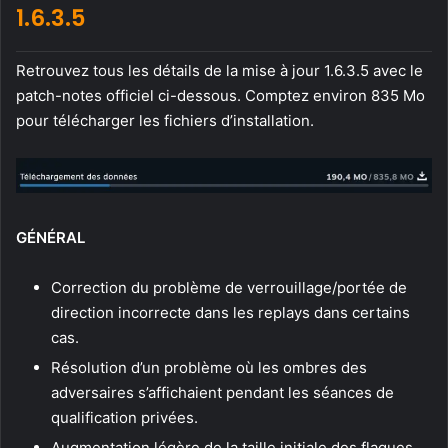
1.6.3.5
Retrouvez tous les détails de la mise à jour 1.6.3.5 avec le
patch-notes officiel ci-dessous. Comptez environ 835 Mo
pour télécharger les fichiers d’installation.
GÉNÉRAL
Correction du problème de verrouillage/portée de
direction incorrecte dans les replays dans certains
cas.
Résolution d’un problème où les ombres des
adversaires s’affichaient pendant les séances de
qualification privées.
Augmentation légère de la taille initiale des flaques