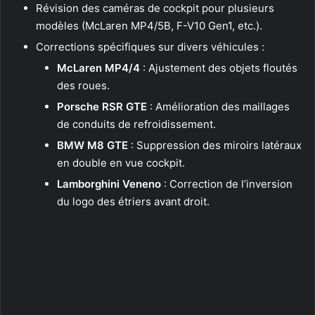
Révision des caméras de cockpit pour plusieurs
modèles (McLaren MP4/5B, F-V10 Gen1, etc.).
Corrections spécifiques sur divers véhicules :
McLaren MP4/4
: Ajustement des objets floutés
des roues.
Porsche RSR GTE
: Amélioration des maillages
de conduits de refroidissement.
BMW M8 GTE
: Suppression des miroirs latéraux
en double en vue cockpit.
Lamborghini Veneno
: Correction de l’inversion
du logo des étriers avant droit.