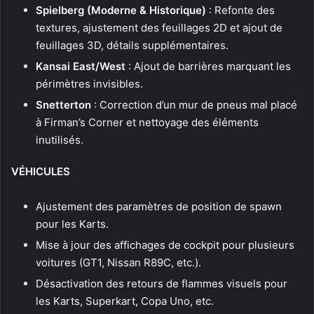
Spielberg (Moderne & Historique)
: Refonte des
textures, ajustement des feuillages 2D et ajout de
feuillages 3D, détails supplémentaires.
Kansai East/West
: Ajout de barrières marquant les
périmètres invisibles.
Snetterton
: Correction d’un mur de pneus mal placé
à Firman’s Corner et nettoyage des éléments
inutilisés.
VÉHICULES
Ajustement des paramètres de position de spawn
pour les Karts.
Mise à jour des affichages de cockpit pour plusieurs
voitures (GT1, Nissan R89C, etc.).
Désactivation des retours de flammes visuels pour
les Karts, Superkart, Copa Uno, etc.