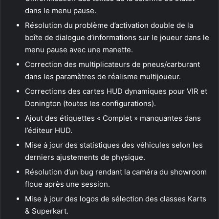
dans le menu pause.
Résolution du problème d’activation double de la
boîte de dialogue d’informations sur le joueur dans le
menu pause avec une manette.
Correction des multiplicateurs de pneus/carburant
dans les paramètres de réalisme multijoueur.
Corrections des cartes HUD dynamiques pour VIR et
Donington (toutes les configurations).
Ajout des étiquettes « Complet » manquantes dans
l’éditeur HUD.
Mise à jour des statistiques des véhicules selon les
derniers ajustements de physique.
Résolution d’un bug rendant la caméra du showroom
floue après une session.
Mise à jour des logos de sélection des classes Karts
& Superkart.