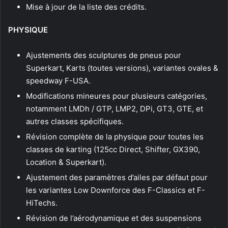
Mise à jour de la liste des crédits.
PHYSIQUE
Ajustements des sculptures de pneus pour
Superkart, Karts (toutes versions), variantes ovales &
speedway F-USA.
Modifications mineures pour plusieurs catégories,
notamment LMDh / GTP, LMP2, DPi, GT3, GTE, et
autres classes spécifiques.
Révision complète de la physique pour toutes les
classes de karting (125cc Direct, Shifter, GX390,
Location & Superkart).
Ajustement des paramètres d’ailes par défaut pour
les variantes Low Downforce des F-Classics et F-
HiTechs.
Révision de l’aérodynamique et des suspensions