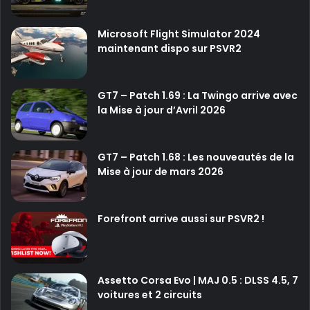
Microsoft Flight Simulator 2024
maintenant dispo sur PSVR2
GT7 – Patch 1.69 : La Twingo arrive avec
la Mise à jour d’Avril 2026
GT7 – Patch 1.68 : Les nouveautés de la
Mise à jour de mars 2026
Forefront arrive aussi sur PSVR2 !
Assetto Corsa Evo | MAJ 0.5 : DLSS 4.5, 7
voitures et 2 circuits