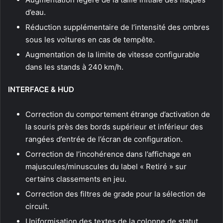
d’eau.
Réduction supplémentaire de l’intensité des ombres
sous les voitures en cas de tempête.
Augmentation de la limite de vitesse configurable
dans les stands à 240 km/h.
INTERFACE & HUD
Correction du comportement étrange d’activation de
la souris près des bords supérieur et inférieur des
rangées d’entrée de l’écran de configuration.
Correction de l’incohérence dans l’affichage en
majuscules/minuscules du label « Retiré » sur
certains classements en jeu.
Correction des filtres de grade pour la sélection de
circuit.
Uniformisation des textes de la colonne de statut