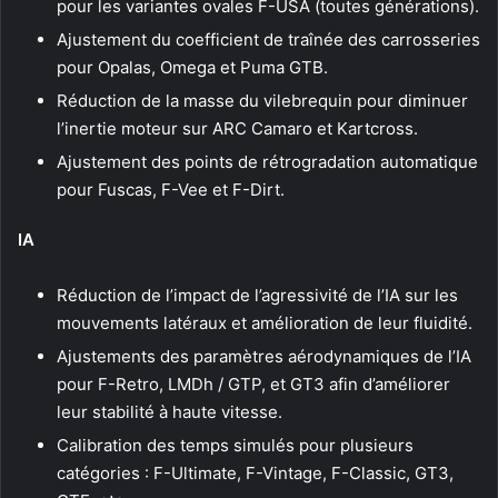
pour les variantes ovales F-USA (toutes générations).
Ajustement du coefficient de traînée des carrosseries
pour Opalas, Omega et Puma GTB.
Réduction de la masse du vilebrequin pour diminuer
l’inertie moteur sur ARC Camaro et Kartcross.
Ajustement des points de rétrogradation automatique
pour Fuscas, F-Vee et F-Dirt.
IA
Réduction de l’impact de l’agressivité de l’IA sur les
mouvements latéraux et amélioration de leur fluidité.
Ajustements des paramètres aérodynamiques de l’IA
pour F-Retro, LMDh / GTP, et GT3 afin d’améliorer
leur stabilité à haute vitesse.
Calibration des temps simulés pour plusieurs
catégories : F-Ultimate, F-Vintage, F-Classic, GT3,