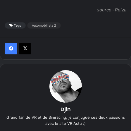
source :
Reiza
Tags
Automobilista 2
Djin
Grand fan de VR et de Simracing, je conjugue ces deux passions
avec le site VR Actu :)