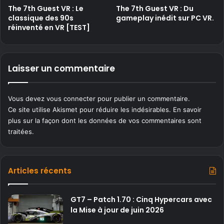
The 7th Guest VR : Le
The 7th Guest VR : Du
classique des 90s
gameplay inédit sur PC VR.
réinventé en VR [TEST]
Laisser un commentaire
Vous devez
vous connecter
pour publier un commentaire.
Ce site utilise Akismet pour réduire les indésirables.
En savoir
plus sur la façon dont les données de vos commentaires sont
traitées
.
Articles récents
GT7 – Patch 1.70 : Cinq Hypercars avec
la Mise à jour de juin 2026