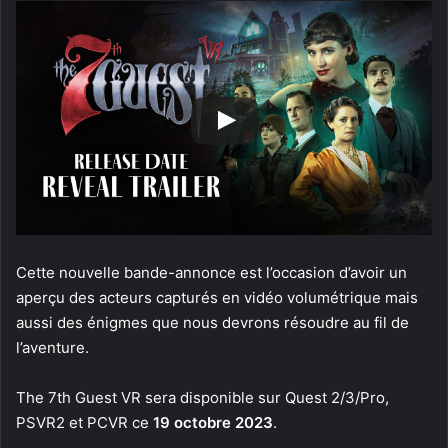
Cette nouvelle bande-annonce est l’occasion d’avoir un
aperçu des acteurs capturés en vidéo volumétrique mais
aussi des énigmes que nous devrons résoudre au fil de
l’aventure.
The 7th Guest VR sera disponible sur Quest 2/3/Pro,
PSVR2 et PCVR ce
19 octobre 2023
.