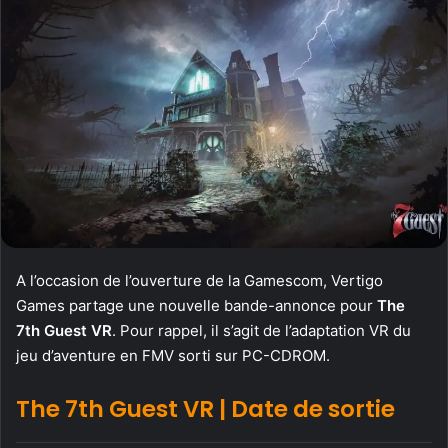
A l’occasion de l’ouverture de la Gamescom, Vertigo
Games partage une nouvelle bande-annonce pour
The
7th Guest VR
. Pour rappel, il s’agit de l’adaptation VR du
jeu d’aventure en FMV sorti sur PC-CDROM.
The 7th Guest VR | Date de sortie