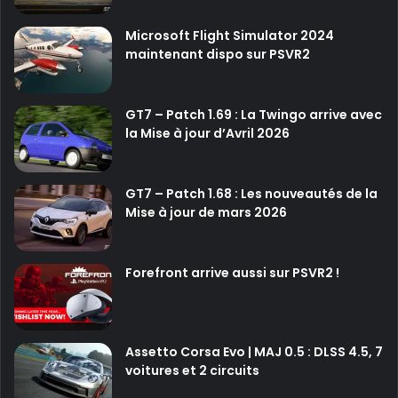
Microsoft Flight Simulator 2024
maintenant dispo sur PSVR2
GT7 – Patch 1.69 : La Twingo arrive avec
la Mise à jour d’Avril 2026
GT7 – Patch 1.68 : Les nouveautés de la
Mise à jour de mars 2026
Forefront arrive aussi sur PSVR2 !
Assetto Corsa Evo | MAJ 0.5 : DLSS 4.5, 7
voitures et 2 circuits