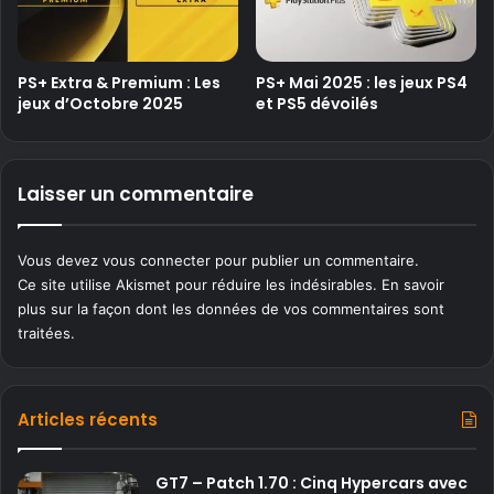
PS+ Extra & Premium : Les
PS+ Mai 2025 : les jeux PS4
jeux d’Octobre 2025
et PS5 dévoilés
Laisser un commentaire
Vous devez
vous connecter
pour publier un commentaire.
Ce site utilise Akismet pour réduire les indésirables.
En savoir
plus sur la façon dont les données de vos commentaires sont
traitées
.
Articles récents
GT7 – Patch 1.70 : Cinq Hypercars avec