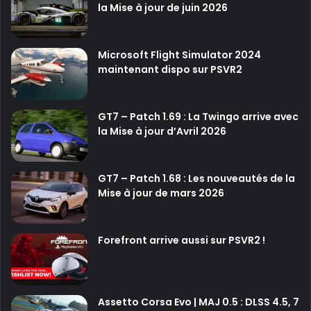
la Mise à jour de juin 2026
Microsoft Flight Simulator 2024
maintenant dispo sur PSVR2
GT7 – Patch 1.69 : La Twingo arrive avec
la Mise à jour d’Avril 2026
GT7 – Patch 1.68 : Les nouveautés de la
Mise à jour de mars 2026
Forefront arrive aussi sur PSVR2 !
Assetto Corsa Evo | MAJ 0.5 : DLSS 4.5, 7