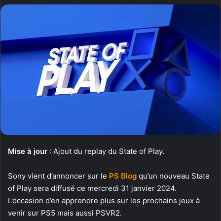
Mise à jour
: Ajout du replay du State of Play.
Sony vient d’annoncer sur le
PS Blog
qu’un nouveau State
of Play sera diffusé ce mercredi 31 janvier 2024.
L’occasion d’en apprendre plus sur les prochains jeux à
venir sur PS5 mais aussi PSVR2.