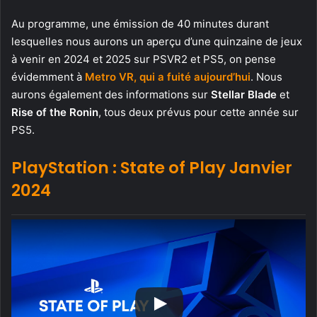
Au programme, une émission de 40 minutes durant
lesquelles nous aurons un aperçu d’une quinzaine de jeux
à venir en 2024 et 2025 sur PSVR2 et PS5, on pense
évidemment à
Metro VR, qui a fuité aujourd’hui
. Nous
aurons également des informations sur
Stellar Blade
et
Rise of the Ronin
, tous deux prévus pour cette année sur
PS5.
PlayStation : State of Play Janvier
2024