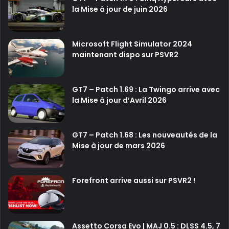
la Mise à jour de juin 2026
Microsoft Flight Simulator 2024
maintenant dispo sur PSVR2
GT7 – Patch 1.69 : La Twingo arrive avec
la Mise à jour d’Avril 2026
GT7 – Patch 1.68 : Les nouveautés de la
Mise à jour de mars 2026
Forefront arrive aussi sur PSVR2 !
Assetto Corsa Evo | MAJ 0.5 : DLSS 4.5, 7