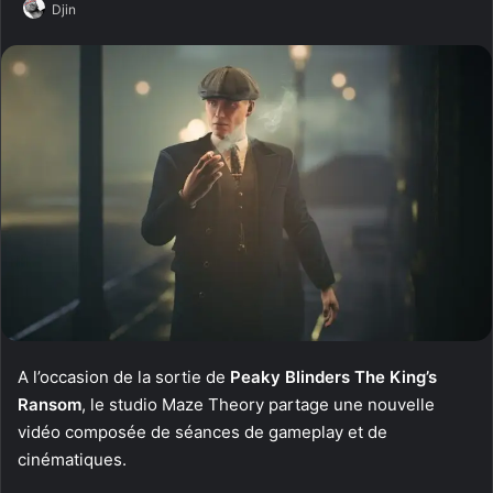
Djin
A l’occasion de la sortie de
Peaky Blinders The King’s
Ransom
, le studio Maze Theory partage une nouvelle
vidéo composée de séances de gameplay et de
cinématiques.