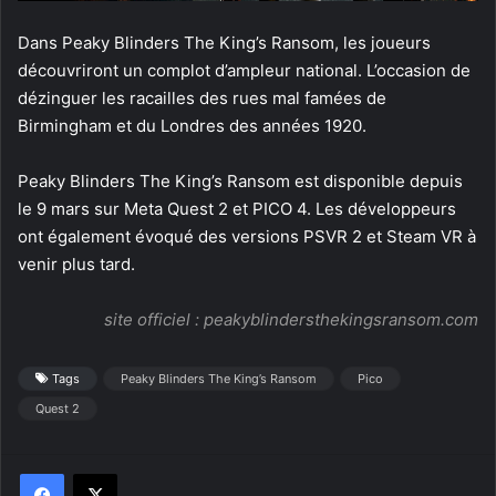
Dans Peaky Blinders The King’s Ransom, les joueurs
découvriront un complot d’ampleur national. L’occasion de
dézinguer les racailles des rues mal famées de
Birmingham et du Londres des années 1920.
Peaky Blinders The King’s Ransom est disponible depuis
le 9 mars sur Meta Quest 2 et PICO 4. Les développeurs
ont également évoqué des versions PSVR 2 et Steam VR à
venir plus tard.
site officiel :
peakyblindersthekingsransom.com
Tags
Peaky Blinders The King’s Ransom
Pico
Quest 2