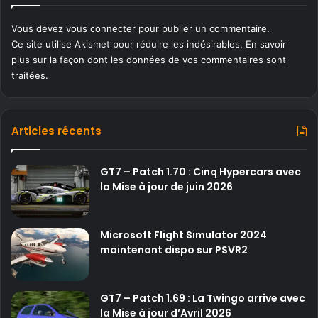
Vous devez
vous connecter
pour publier un commentaire.
Ce site utilise Akismet pour réduire les indésirables.
En savoir
plus sur la façon dont les données de vos commentaires sont
traitées
.
Articles récents
GT7 – Patch 1.70 : Cinq Hypercars avec
la Mise à jour de juin 2026
Microsoft Flight Simulator 2024
maintenant dispo sur PSVR2
GT7 – Patch 1.69 : La Twingo arrive avec
la Mise à jour d’Avril 2026