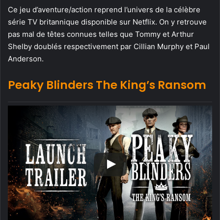
Ce jeu d’aventure/action reprend l’univers de la célèbre
série TV britannique disponible sur Netflix. On y retrouve
pas mal de têtes connues telles que Tommy et Arthur
Shelby doublés respectivement par Cillian Murphy et Paul
Anderson.
Peaky Blinders The King’s Ransom