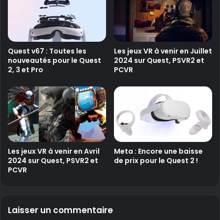
Quest v67 : Toutes les
Les jeux VR à venir en Juillet
nouveautés pour le Quest
2024 sur Quest, PSVR2 et
2, 3 et Pro
PCVR
Les jeux VR à venir en Avril
Meta : Encore une baisse
2024 sur Quest, PSVR2 et
de prix pour le Quest 2 !
PCVR
Laisser un commentaire