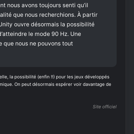
 nous avons toujours senti qu’il
qualité que nous recherchions. À partir
nity ouvre désormais la possibilité
 d’atteindre le mode 90 Hz. Une
te que nous ne pouvons tout
le, la possibilité (enfin !!) pour les jeux développés
namique. On peut désormais espérer voir davantage de
Site officiel