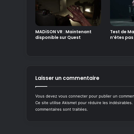
MADiSON VR : Maintenant
Test de Ma
disponible sur Quest
n’êtes pas
Laisser un commentaire
Vous devez
vous connecter
pour publier un commen
Ce site utilise Akismet pour réduire les indésirables.
commentaires sont traitées
.