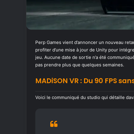
Perp Games vient d’annoncer un nouveau retar
profiter d’une mise à jour de Unity pour intég
jeu. Aucune date de sortie n’a été communiqué
pas prendre plus que quelques semaines.
MADiSON VR
: Du 90 FPS san
Voici le communiqué du studio qui détaille dav