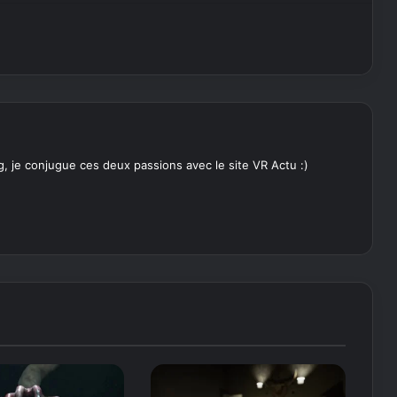
, je conjugue ces deux passions avec le site VR Actu :)