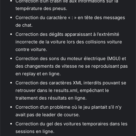
Correction d’un crash lié aux informations sur la
température des pneus.
Correction du caractère « : » en tête des messages
de chat.
Correction des dégâts apparaissant à l’extrémité
incorrecte de la voiture lors des collisions voiture
contre voiture.
Correction des sons du moteur électrique (MGU) et
des changements de vitesse ne se reproduisant pas
en replay et en ligne.
Correction des caractères XML interdits pouvant se
retrouver dans le results.xml, empêchant le
traitement des résultats en ligne.
Correction d’un problème où le jeu plantait s’il n’y
avait pas de leader de course.
Correction du gel des voitures temporaires dans les
sessions en ligne.