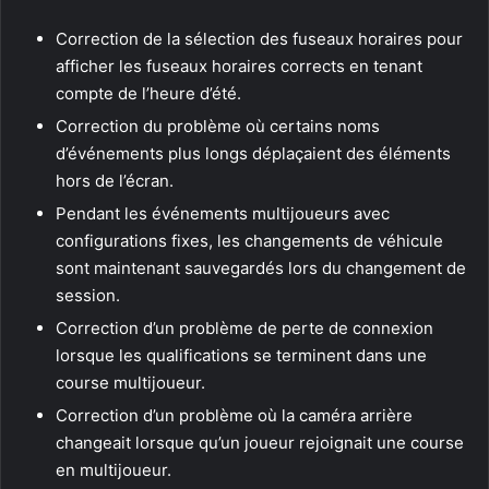
Correction de la sélection des fuseaux horaires pour
afficher les fuseaux horaires corrects en tenant
compte de l’heure d’été.
Correction du problème où certains noms
d’événements plus longs déplaçaient des éléments
hors de l’écran.
Pendant les événements multijoueurs avec
configurations fixes, les changements de véhicule
sont maintenant sauvegardés lors du changement de
session.
Correction d’un problème de perte de connexion
lorsque les qualifications se terminent dans une
course multijoueur.
Correction d’un problème où la caméra arrière
changeait lorsque qu’un joueur rejoignait une course
en multijoueur.