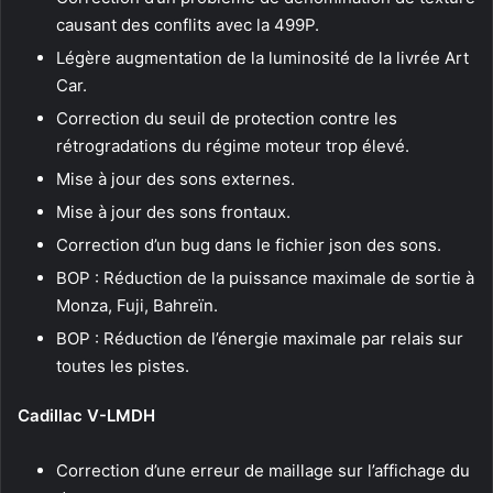
causant des conflits avec la 499P.
Légère augmentation de la luminosité de la livrée Art
Car.
Correction du seuil de protection contre les
rétrogradations du régime moteur trop élevé.
Mise à jour des sons externes.
Mise à jour des sons frontaux.
Correction d’un bug dans le fichier json des sons.
BOP : Réduction de la puissance maximale de sortie à
Monza, Fuji, Bahreïn.
BOP : Réduction de l’énergie maximale par relais sur
toutes les pistes.
Cadillac V-LMDH
Correction d’une erreur de maillage sur l’affichage du