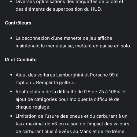
Diverses optimisations des étiquettes de pilote et
des éléments de superposition du HUD.
Contrôleurs
La déconnexion d’une manette de jeu affiche
maintenant le menu pause, mettant en pause en solo.
IA et Conduite
Ajout des voitures Lamborghini et Porsche 99 à
l’option « Remplir la grille ».
Réaffectation de la difficulté de l’IA de 75 à 105% et
ajout de catégories pour indiquer la difficulté de
chaque réglage.
Limitation de l’usure des pneus et du carburant à un
taux maximal de x3 en raison de l’impact des valeurs
de carburant plus élevées au Mans et de l’extrême