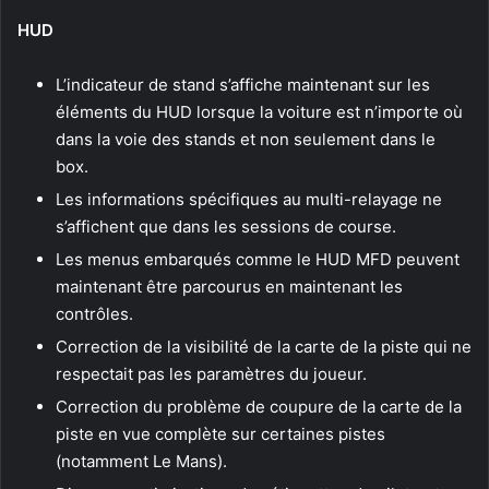
HUD
L’indicateur de stand s’affiche maintenant sur les
éléments du HUD lorsque la voiture est n’importe où
dans la voie des stands et non seulement dans le
box.
Les informations spécifiques au multi-relayage ne
s’affichent que dans les sessions de course.
Les menus embarqués comme le HUD MFD peuvent
maintenant être parcourus en maintenant les
contrôles.
Correction de la visibilité de la carte de la piste qui ne
respectait pas les paramètres du joueur.
Correction du problème de coupure de la carte de la
piste en vue complète sur certaines pistes
(notamment Le Mans).