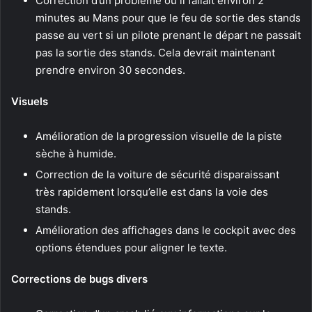
Correction d’un problème où il fallait environ 2
minutes au Mans pour que le feu de sortie des stands
passe au vert si un pilote prenant le départ ne passait
pas la sortie des stands. Cela devrait maintenant
prendre environ 30 secondes.
Visuels
Amélioration de la progression visuelle de la piste
sèche à humide.
Correction de la voiture de sécurité disparaissant
très rapidement lorsqu’elle est dans la voie des
stands.
Amélioration des affichages dans le cockpit avec des
options étendues pour aligner le texte.
Corrections de bugs divers