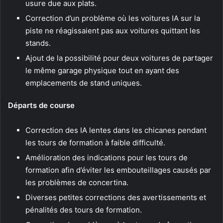
usure due aux plats.
Correction d’un problème où les voitures IA sur la
piste ne réagissaient pas aux voitures quittant les
stands.
Ajout de la possibilité pour deux voitures de partager
le même garage physique tout en ayant des
emplacements de stand uniques.
Départs de course
Correction des IA lentes dans les chicanes pendant
les tours de formation à faible difficulté.
Amélioration des indications pour les tours de
formation afin d’éviter les embouteillages causés par
les problèmes de concertina.
Diverses petites corrections des avertissements et
pénalités des tours de formation.