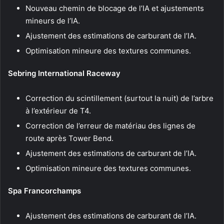
Nouveau chemin de blocage de l’IA et ajustements
mineurs de l’IA.
Ajustement des estimations de carburant de l’IA.
Optimisation mineure des textures communes.
Sebring International Raceway
Correction du scintillement (surtout la nuit) de l’arbre
à l’extérieur de T4.
Correction de l’erreur de matériau des lignes de
route après Tower Bend.
Ajustement des estimations de carburant de l’IA.
Optimisation mineure des textures communes.
Spa Francorchamps
Ajustement des estimations de carburant de l’IA.