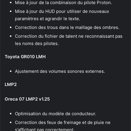
Mise à jour de la combinaison du pilote Proton.
Mise à jour du HUD pour utiliser de nouveaux
paramètres et agrandir le texte.
Correction des trous dans le maillage des ombres.
Correction du fichier de talent ne reconnaissant pas
les noms des pilotes.
Toyota GR010 LMH
Ajustement des volumes sonores externes.
LMP2
Oreca 07 LMP2 v1.25
Optimisation du modèle de conducteur.
Correction des feux de freinage et de pluie ne
s’affichant pas correctement.