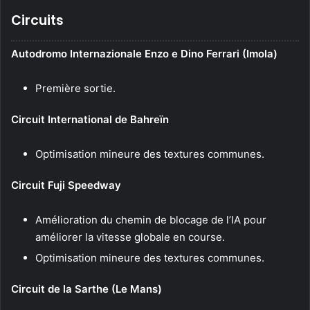
Circuits
Autodromo Internazionale Enzo e Dino Ferrari (Imola)
Première sortie.
Circuit International de Bahreïn
Optimisation mineure des textures communes.
Circuit Fuji Speedway
Amélioration du chemin de blocage de l’IA pour
améliorer la vitesse globale en course.
Optimisation mineure des textures communes.
Circuit de la Sarthe (Le Mans)