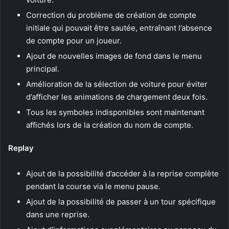
Correction du problème de création de compte
initiale qui pouvait être sautée, entraînant l’absence
de compte pour un joueur.
Ajout de nouvelles images de fond dans le menu
principal.
Amélioration de la sélection de voiture pour éviter
d’afficher les animations de chargement deux fois.
Tous les symboles indisponibles sont maintenant
affichés lors de la création du nom de compte.
Replay
Ajout de la possibilité d’accéder à la reprise complète
pendant la course via le menu pause.
Ajout de la possibilité de passer à un tour spécifique
dans une reprise.