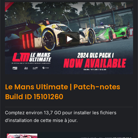
Le Mans Ultimate | Patch-notes
Build ID 15101260
Comptez environ 13,7 GO pour installer les fichiers
d’installation de cette mise à jour.