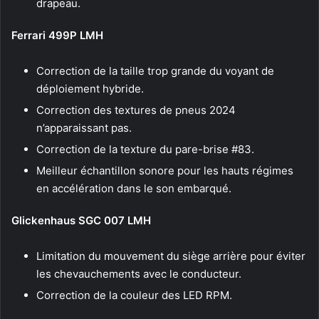
drapeau.
Ferrari 499P LMH
Correction de la taille trop grande du voyant de
déploiement hybride.
Correction des textures de pneus 2024
n’apparaissant pas.
Correction de la texture du pare-brise #83.
Meilleur échantillon sonore pour les hauts régimes
en accélération dans le son embarqué.
Glickenhaus SGC 007 LMH
Limitation du mouvement du siège arrière pour éviter
les chevauchements avec le conducteur.
Correction de la couleur des LED RPM.