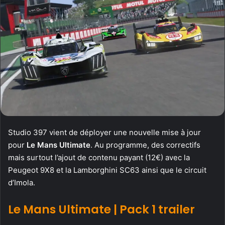
Studio 397 vient de déployer une nouvelle mise à jour
pour
Le Mans Ultimate
. Au programme, des correctifs
mais surtout l’ajout de contenu payant (12€) avec la
Peugeot 9X8 et la Lamborghini SC63 ainsi que le circuit
d’Imola.
Le Mans Ultimate | Pack 1 trailer