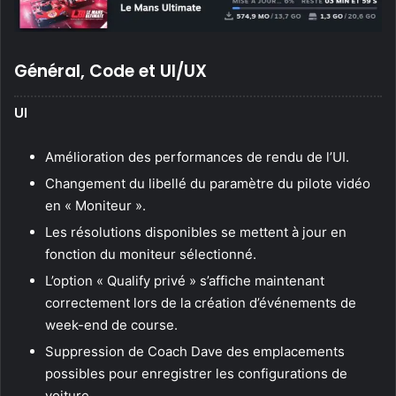
Général, Code et UI/UX
UI
Amélioration des performances de rendu de l’UI.
Changement du libellé du paramètre du pilote vidéo
en « Moniteur ».
Les résolutions disponibles se mettent à jour en
fonction du moniteur sélectionné.
L’option « Qualify privé » s’affiche maintenant
correctement lors de la création d’événements de
week-end de course.
Suppression de Coach Dave des emplacements
possibles pour enregistrer les configurations de
voiture.