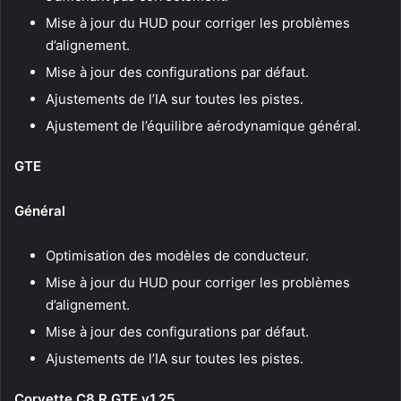
Mise à jour du HUD pour corriger les problèmes
d’alignement.
Mise à jour des configurations par défaut.
Ajustements de l’IA sur toutes les pistes.
Ajustement de l’équilibre aérodynamique général.
GTE
Général
Optimisation des modèles de conducteur.
Mise à jour du HUD pour corriger les problèmes
d’alignement.
Mise à jour des configurations par défaut.
Ajustements de l’IA sur toutes les pistes.
Corvette C8.R GTE v1.25