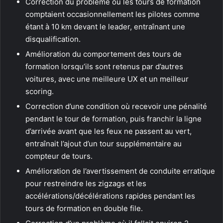
Correction du problème où les tours de formation
comptaient occasionnellement les pilotes comme
étant à 10 km devant le leader, entraînant une
disqualification.
Amélioration du comportement des tours de
formation lorsqu’ils sont retenus par d’autres
voitures, avec une meilleure UX et un meilleur
scoring.
Correction d’une condition où recevoir une pénalité
pendant le tour de formation, puis franchir la ligne
d’arrivée avant que les feux ne passent au vert,
entraînait l’ajout d’un tour supplémentaire au
compteur de tours.
Amélioration de l’avertissement de conduite erratique
pour restreindre les zigzags et les
accélérations/décélérations rapides pendant les
tours de formation en double file.