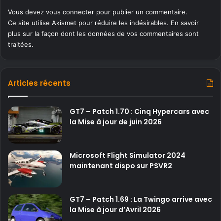
Vous devez
vous connecter
pour publier un commentaire.
Ce site utilise Akismet pour réduire les indésirables.
En savoir
plus sur la façon dont les données de vos commentaires sont
traitées
.
Articles récents
GT7 – Patch 1.70 : Cinq Hypercars avec
la Mise à jour de juin 2026
Microsoft Flight Simulator 2024
maintenant dispo sur PSVR2
GT7 – Patch 1.69 : La Twingo arrive avec
la Mise à jour d’Avril 2026