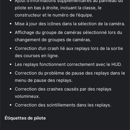
Ajout d’informations supplémentaires au panneau du
pilote en bas à droite, incluant la classe, le
constructeur et le numéro de l’équipe.
Mise à jour des icônes dans la sélection de la caméra.
Affichage du groupe de caméras sélectionné lors du
changement de groupes de caméras.
Correction d’un crash lié aux replays lors de la sortie
des courses en ligne.
Les replays fonctionnent correctement avec le HUD.
Correction du problème de pause des replays dans le
menu de pause des replays.
Correction des crashes causés par des replays
volumineux.
Correction des scintillements dans les replays.
Étiquettes de pilote