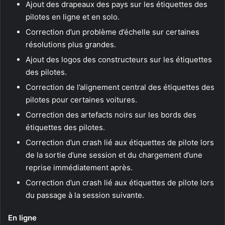
Ajout des drapeaux des pays sur les étiquettes des
pilotes en ligne et en solo.
Correction d’un problème d’échelle sur certaines
résolutions plus grandes.
Ajout des logos des constructeurs sur les étiquettes
des pilotes.
Correction de l’alignement central des étiquettes des
pilotes pour certaines voitures.
Correction des artefacts noirs sur les bords des
étiquettes des pilotes.
Correction d’un crash lié aux étiquettes de pilote lors
de la sortie d’une session et du chargement d’une
reprise immédiatement après.
Correction d’un crash lié aux étiquettes de pilote lors
du passage à la session suivante.
En ligne