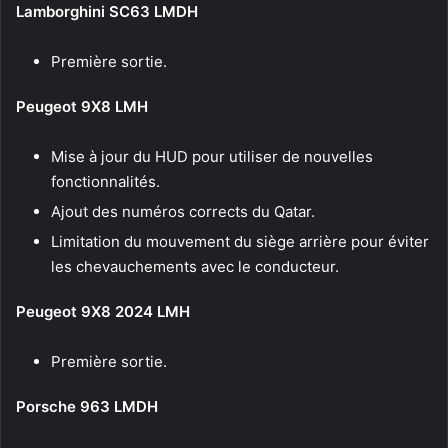
Lamborghini SC63 LMDH
Première sortie.
Peugeot 9X8 LMH
Mise à jour du HUD pour utiliser de nouvelles
fonctionnalités.
Ajout des numéros corrects du Qatar.
Limitation du mouvement du siège arrière pour éviter
les chevauchements avec le conducteur.
Peugeot 9X8 2024 LMH
Première sortie.
Porsche 963 LMDH