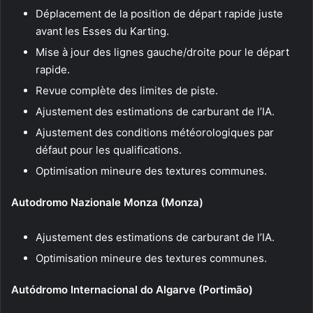
Déplacement de la position de départ rapide juste
avant les Esses du Karting.
Mise à jour des lignes gauche/droite pour le départ
rapide.
Revue complète des limites de piste.
Ajustement des estimations de carburant de l’IA.
Ajustement des conditions météorologiques par
défaut pour les qualifications.
Optimisation mineure des textures communes.
Autodromo Nazionale Monza (Monza)
Ajustement des estimations de carburant de l’IA.
Optimisation mineure des textures communes.
Autódromo Internacional do Algarve (Portimão)