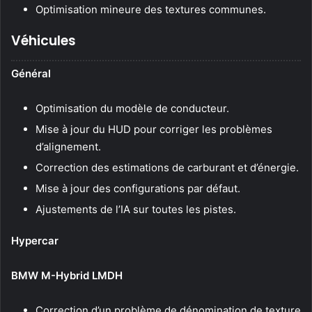
Optimisation mineure des textures communes.
Véhicules
Général
Optimisation du modèle de conducteur.
Mise à jour du HUD pour corriger les problèmes
d’alignement.
Correction des estimations de carburant et d’énergie.
Mise à jour des configurations par défaut.
Ajustements de l’IA sur toutes les pistes.
Hypercar
BMW M-Hybrid LMDH
Correction d’un problème de dénomination de texture