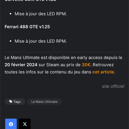
Mise à jour des LED RPM.
Ferrari 488 GTE v1.25
Mise à jour des LED RPM.
Le Mans Ultimate est disponible en early access depuis le
20 février 2024
sur Steam au prix de
30€
. Retrouvez
toutes les infos sur le contenu du jeu dans
cet article
.
site officiel
Tags
Le Mans Ultimate