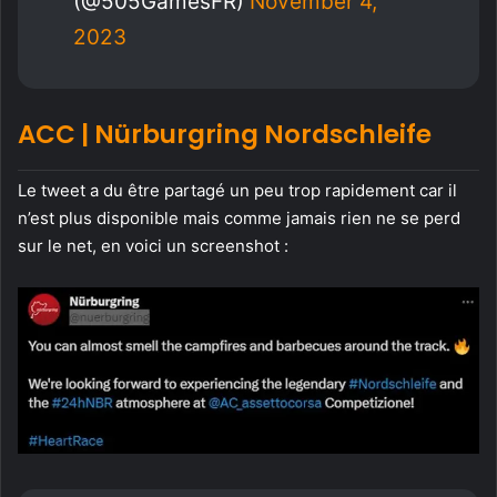
(@505GamesFR)
November 4,
2023
ACC | Nürburgring Nordschleife
Le tweet a du être partagé un peu trop rapidement car il
n’est plus disponible mais comme jamais rien ne se perd
sur le net, en voici un screenshot :