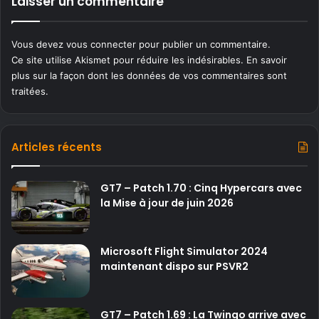
Laisser un commentaire
Vous devez
vous connecter
pour publier un commentaire.
Ce site utilise Akismet pour réduire les indésirables.
En savoir
plus sur la façon dont les données de vos commentaires sont
traitées
.
Articles récents
GT7 – Patch 1.70 : Cinq Hypercars avec
la Mise à jour de juin 2026
Microsoft Flight Simulator 2024
maintenant dispo sur PSVR2
GT7 – Patch 1.69 : La Twingo arrive avec