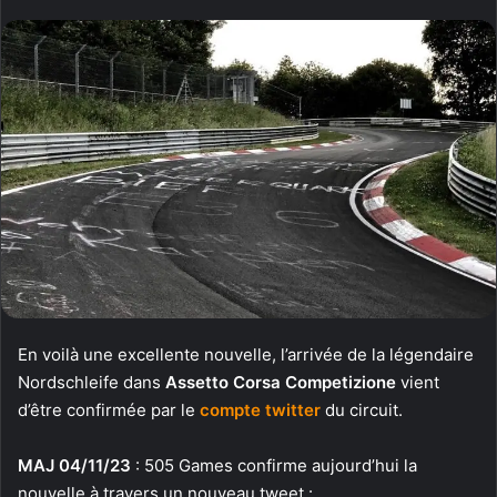
En voilà une excellente nouvelle, l’arrivée de la légendaire
Nordschleife dans
Assetto Corsa Competizione
vient
d’être confirmée par le
compte twitter
du circuit.
MAJ 04/11/23
: 505 Games confirme aujourd’hui la
nouvelle à travers un nouveau tweet :