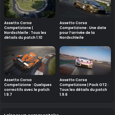
Assetto Corsa
Assetto Corsa
Competizione |
Competizione : Une date
Nordschleife : Tous les
pour l’arrivée de la
détails du patch 1.10
Nordschleife
Assetto Corsa
Assetto Corsa
Competizione : Quelques
Competizione | Pack GT2 :
correctifs avec le patch
Tous les détails du patch
1.9.7
1.9.6