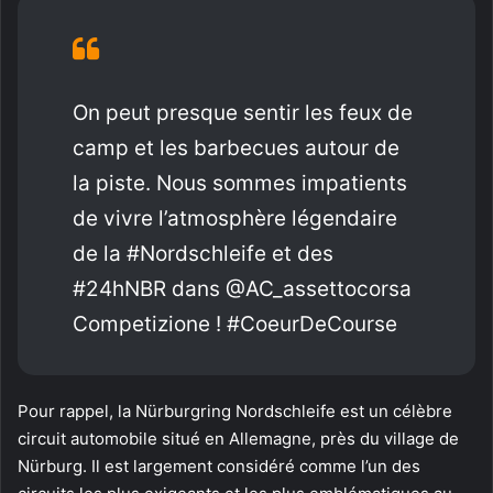
On peut presque sentir les feux de
camp et les barbecues autour de
la piste. Nous sommes impatients
de vivre l’atmosphère légendaire
de la #Nordschleife et des
#24hNBR dans @AC_assettocorsa
Competizione ! #CoeurDeCourse
Pour rappel, la Nürburgring Nordschleife est un célèbre
circuit automobile situé en Allemagne, près du village de
Nürburg. Il est largement considéré comme l’un des