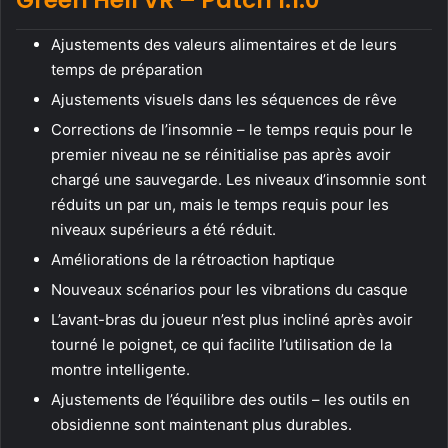
Ajustements des valeurs alimentaires et de leurs
temps de préparation
Ajustements visuels dans les séquences de rêve
Corrections de l’insomnie – le temps requis pour le
premier niveau ne se réinitialise pas après avoir
chargé une sauvegarde. Les niveaux d’insomnie sont
réduits un par un, mais le temps requis pour les
niveaux supérieurs a été réduit.
Améliorations de la rétroaction haptique
Nouveaux scénarios pour les vibrations du casque
L’avant-bras du joueur n’est plus incliné après avoir
tourné le poignet, ce qui facilite l’utilisation de la
montre intelligente.
Ajustements de l’équilibre des outils – les outils en
obsidienne sont maintenant plus durables.