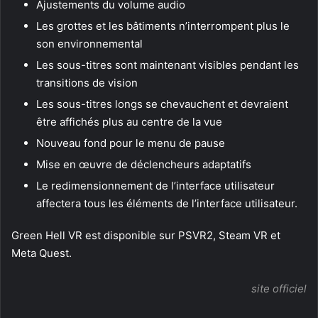
Ajustements du volume audio
Les grottes et les bâtiments n’interrompent plus le
son environnemental
Les sous-titres sont maintenant visibles pendant les
transitions de vision
Les sous-titres longs se chevauchent et devraient
être affichés plus au centre de la vue
Nouveau fond pour le menu de pause
Mise en œuvre de déclencheurs adaptatifs
Le redimensionnement de l’interface utilisateur
affectera tous les éléments de l’interface utilisateur.
Green Hell VR est disponible sur PSVR2, Steam VR et
Meta Quest.
site officiel