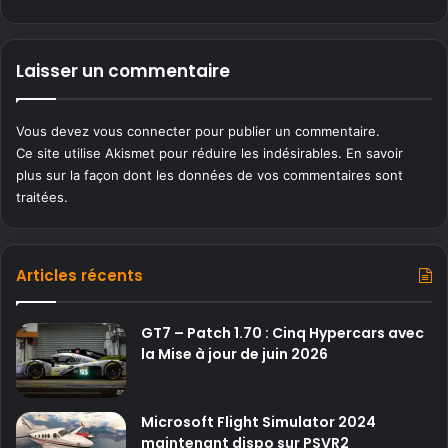
Laisser un commentaire
Vous devez
vous connecter
pour publier un commentaire.
Ce site utilise Akismet pour réduire les indésirables.
En savoir
plus sur la façon dont les données de vos commentaires sont
traitées
.
Articles récents
GT7 – Patch 1.70 : Cinq Hypercars avec
la Mise à jour de juin 2026
Microsoft Flight Simulator 2024
maintenant dispo sur PSVR2