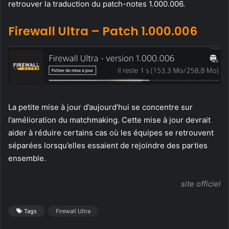
retrouver la traduction du patch-notes 1.000.006.
Firewall Ultra – Patch 1.000.006
La petite mise à jour d’aujourd’hui se concentre sur
l’amélioration du matchmaking. Cette mise à jour devrait
aider à réduire certains cas où les équipes se retrouvent
séparées lorsqu’elles essaient de rejoindre des parties
ensemble.
site officiel
Tags
Firewall Ultra