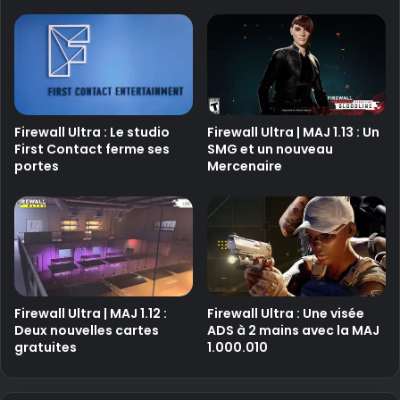
Firewall Ultra : Le studio
Firewall Ultra | MAJ 1.13 : Un
First Contact ferme ses
SMG et un nouveau
portes
Mercenaire
Firewall Ultra | MAJ 1.12 :
Firewall Ultra : Une visée
Deux nouvelles cartes
ADS à 2 mains avec la MAJ
gratuites
1.000.010