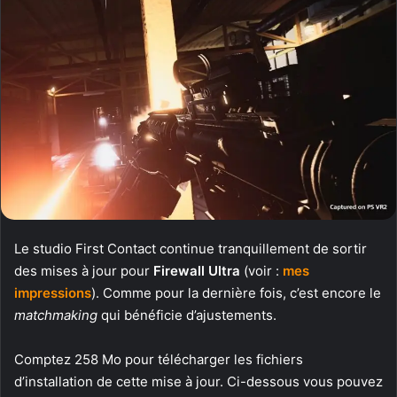
Le studio First Contact continue tranquillement de sortir
des mises à jour pour
Firewall Ultra
(voir :
mes
impressions
). Comme pour la dernière fois, c’est encore le
matchmaking
qui bénéficie d’ajustements.
Comptez 258 Mo pour télécharger les fichiers
d’installation de cette mise à jour. Ci-dessous vous pouvez