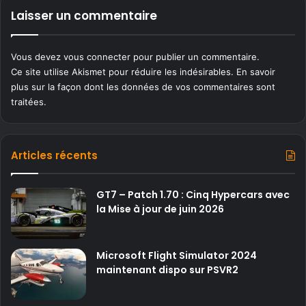
Laisser un commentaire
Vous devez
vous connecter
pour publier un commentaire.
Ce site utilise Akismet pour réduire les indésirables.
En savoir
plus sur la façon dont les données de vos commentaires sont
traitées
.
Articles récents
GT7 – Patch 1.70 : Cinq Hypercars avec
la Mise à jour de juin 2026
Microsoft Flight Simulator 2024
maintenant dispo sur PSVR2