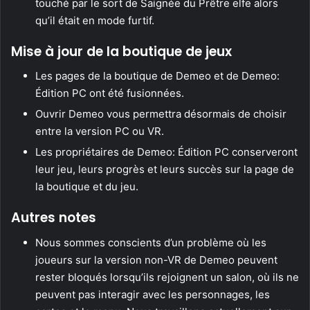
touché par le sort de Saignée du Prêtre elfe alors
qu’il était en mode furtif.
Mise à jour de la boutique de jeux
Les pages de la boutique de Demeo et de Demeo:
Édition PC ont été fusionnées.
Ouvrir Demeo vous permettra désormais de choisir
entre la version PC ou VR.
Les propriétaires de Demeo: Édition PC conserveront
leur jeu, leurs progrès et leurs succès sur la page de
la boutique et du jeu.
Autres notes
Nous sommes conscients d’un problème où les
joueurs sur la version non-VR de Demeo peuvent
rester bloqués lorsqu’ils rejoignent un salon, où ils ne
peuvent pas interagir avec les personnages, les