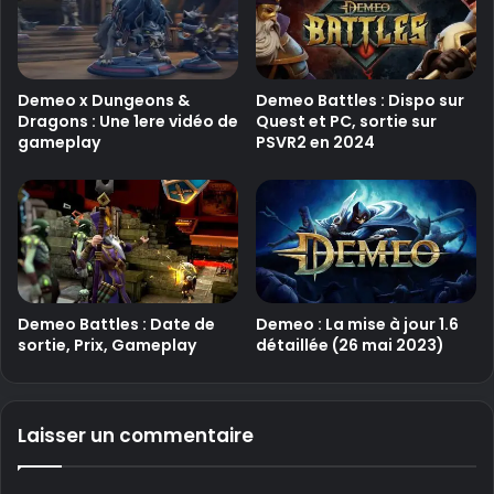
Demeo x Dungeons &
Demeo Battles : Dispo sur
Dragons : Une 1ere vidéo de
Quest et PC, sortie sur
gameplay
PSVR2 en 2024
Demeo Battles : Date de
Demeo : La mise à jour 1.6
sortie, Prix, Gameplay
détaillée (26 mai 2023)
Laisser un commentaire