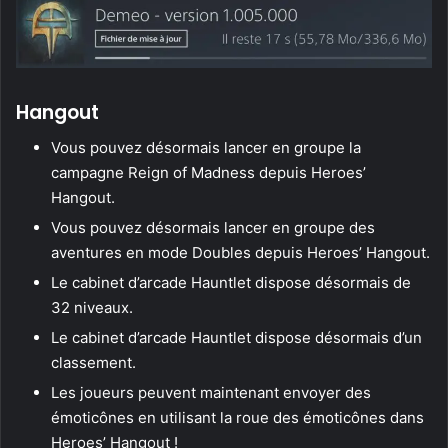
Hangout
Vous pouvez désormais lancer en groupe la
campagne Reign of Madness depuis Heroes’
Hangout.
Vous pouvez désormais lancer en groupe des
aventures en mode Doubles depuis Heroes’ Hangout.
Le cabinet d’arcade Hauntlet dispose désormais de
32 niveaux.
Le cabinet d’arcade Hauntlet dispose désormais d’un
classement.
Les joueurs peuvent maintenant envoyer des
émoticônes en utilisant la roue des émoticônes dans
Heroes’ Hangout !