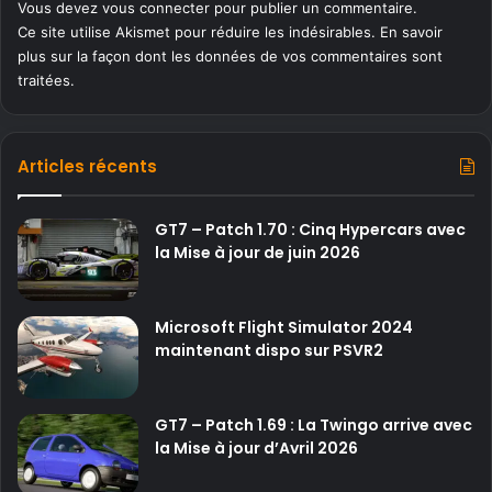
Vous devez
vous connecter
pour publier un commentaire.
Ce site utilise Akismet pour réduire les indésirables.
En savoir
plus sur la façon dont les données de vos commentaires sont
traitées
.
Articles récents
GT7 – Patch 1.70 : Cinq Hypercars avec
la Mise à jour de juin 2026
Microsoft Flight Simulator 2024
maintenant dispo sur PSVR2
GT7 – Patch 1.69 : La Twingo arrive avec
la Mise à jour d’Avril 2026