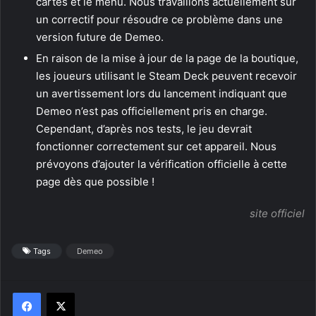
cartes et le menu. Nous travaillons actuellement sur
un correctif pour résoudre ce problème dans une
version future de Demeo.
En raison de la mise à jour de la page de la boutique,
les joueurs utilisant le Steam Deck peuvent recevoir
un avertissement lors du lancement indiquant que
Demeo n’est pas officiellement pris en charge.
Cependant, d’après nos tests, le jeu devrait
fonctionner correctement sur cet appareil. Nous
prévoyons d’ajouter la vérification officielle à cette
page dès que possible !
site officiel
Tags
Demeo