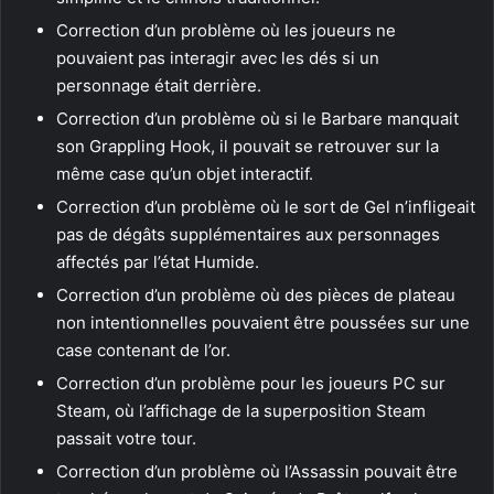
Correction d’un problème où les joueurs ne
pouvaient pas interagir avec les dés si un
personnage était derrière.
Correction d’un problème où si le Barbare manquait
son Grappling Hook, il pouvait se retrouver sur la
même case qu’un objet interactif.
Correction d’un problème où le sort de Gel n’infligeait
pas de dégâts supplémentaires aux personnages
affectés par l’état Humide.
Correction d’un problème où des pièces de plateau
non intentionnelles pouvaient être poussées sur une
case contenant de l’or.
Correction d’un problème pour les joueurs PC sur
Steam, où l’affichage de la superposition Steam
passait votre tour.
Correction d’un problème où l’Assassin pouvait être