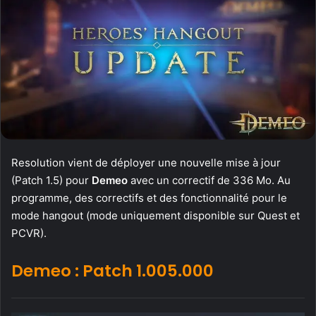
Resolution vient de déployer une nouvelle mise à jour
(Patch 1.5) pour
Demeo
avec un correctif de 336 Mo. Au
programme, des correctifs et des fonctionnalité pour le
mode hangout (mode uniquement disponible sur Quest et
PCVR).
Demeo : Patch 1.005.000