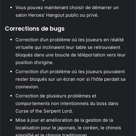
Vous pouvez maintenant choisir de démarrer un
salon Heroes’ Hangout public ou privé.
Corrections de bugs
Correction d’un problème où les joueurs en réalité
virtuelle qui inclinaient leur table se retrouvaient
bloqués dans une boucle de téléportation vers leur
position d’origine.
Correction d’un problème où les joueurs pouvaient
rester bloqués sur un écran noir si l’hôte perdait sa
connexion.
Correction de plusieurs problèmes et
comportements non intentionnels du boss dans
Curse of the Serpent Lord.
Mise à jour et amélioration de la gestion de la
localisation pour le japonais, le coréen, le chinois
simplifié et le chinois traditionnel.