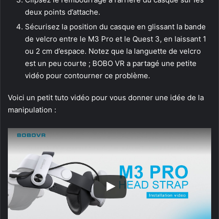
deux points d’attache.
Sécurisez la position du casque en glissant la bande
de velcro entre le M3 Pro et le Quest 3, en laissant 1
ou 2 cm d’espace. Notez que la languette de velcro
est un peu courte ; BOBO VR a partagé une petite
vidéo pour contourner ce problème.
Voici un petit tuto vidéo pour vous donner une idée de la
manipulation :