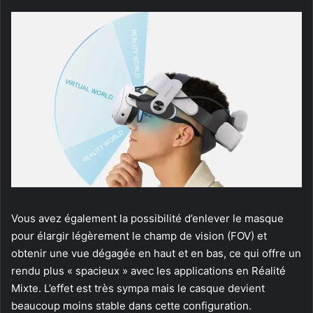
Vous avez également la possibilité d’enlever le masque
pour élargir légèrement le champ de vision (FOV) et
obtenir une vue dégagée en haut et en bas, ce qui offre un
rendu plus « spacieux » avec les applications en Réalité
Mixte. L’effet est très sympa mais le casque devient
beaucoup moins stable dans cette configuration.