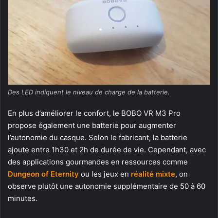
Des LED indiquent le niveau de charge de la batterie.
En plus d’améliorer le confort, le BOBO VR M3 Pro
propose également une batterie pour augmenter
l’autonomie du casque. Selon le fabricant, la batterie
ajoute entre 1h30 et 2h de durée de vie. Cependant, avec
des applications gourmandes en ressources comme
Dungeon of Eternity
ou les jeux en
réalité mixte
, on
observe plutôt une autonomie supplémentaire de 50 à 60
minutes.