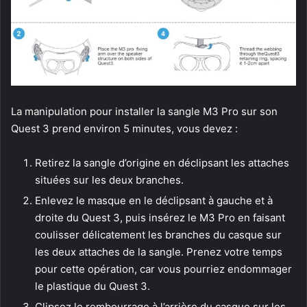
La manipulation pour installer la sangle M3 Pro sur son
Quest 3 prend environ 5 minutes, vous devez :
Retirez la sangle d’origine en déclipsant les attaches
situées sur les deux branches.
Enlevez le masque en le déclipsant à gauche et à
droite du Quest 3, puis insérez le M3 Pro en faisant
coulisser délicatement les branches du casque sur
les deux attaches de la sangle. Prenez votre temps
pour cette opération, car vous pourriez endommager
le plastique du Quest 3.
Clipsez le rembourrage à l’arrière du casque sur les