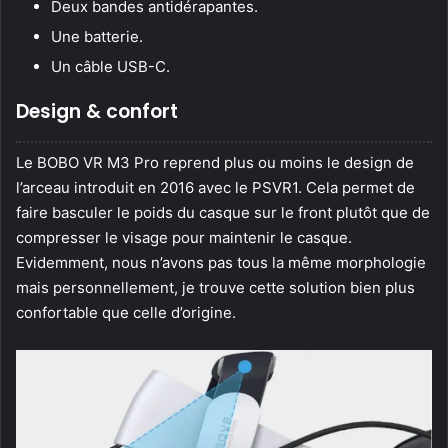
Deux bandes antidérapantes.
Une batterie.
Un câble USB-C.
Design & confort
Le BOBO VR M3 Pro reprend plus ou moins le design de
l’arceau introduit en 2016 avec le PSVR1. Cela permet de
faire basculer le poids du casque sur le front plutôt que de
compresser le visage pour maintenir le casque.
Evidemment, nous n’avons pas tous la même morphologie
mais personnellement, je trouve cette solution bien plus
confortable que celle d’origine.