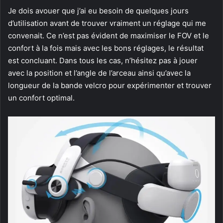
Je dois avouer que j’ai eu besoin de quelques jours
d’utilisation avant de trouver vraiment un réglage qui me
convenait. Ce n’est pas évident de maximiser le FOV et le
confort à la fois mais avec les bons réglages, le résultat
est concluant. Dans tous les cas, n’hésitez pas à jouer
avec la position et l’angle de l’arceau ainsi qu’avec la
longueur de la bande velcro pour expérimenter et trouver
un confort optimal.