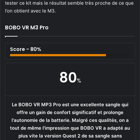
tester ce kit mais le résultat semble très proche de ce que
l’on obtient avec le M3.
BOBO VR M3 Pro
Score - 80%
80
%
Le BOBO VR MP3 Pro est une excellente sangle qui
offre un gain de confort significatif et prolonge
l'autonomie de la batterie. Malgré ces qualités, on a
tout de même l'impression que BOBO VR a adapté au
plus vite la version Quest 2 de sa sangle sans