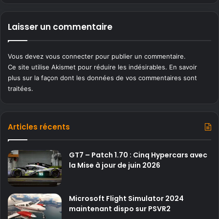
Laisser un commentaire
Vous devez
vous connecter
pour publier un commentaire.
Ce site utilise Akismet pour réduire les indésirables.
En savoir
plus sur la façon dont les données de vos commentaires sont
traitées
.
Articles récents
GT7 – Patch 1.70 : Cinq Hypercars avec
la Mise à jour de juin 2026
Microsoft Flight Simulator 2024
maintenant dispo sur PSVR2