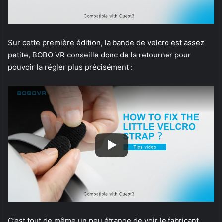
Sur cette première édition, la bande de velcro est assez
petite, BOBO VR conseille donc de la retourner pour
pouvoir la régler plus précisément :
C’est tout de même un peu étrange de voir le fabricant