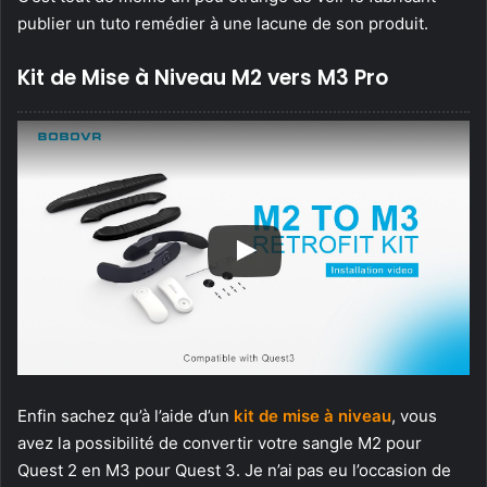
publier un tuto remédier à une lacune de son produit.
Kit de Mise à Niveau M2 vers M3 Pro
Enfin sachez qu’à l’aide d’un
kit de mise à niveau
, vous
avez la possibilité de convertir votre sangle M2 pour
Quest 2 en M3 pour Quest 3. Je n’ai pas eu l’occasion de