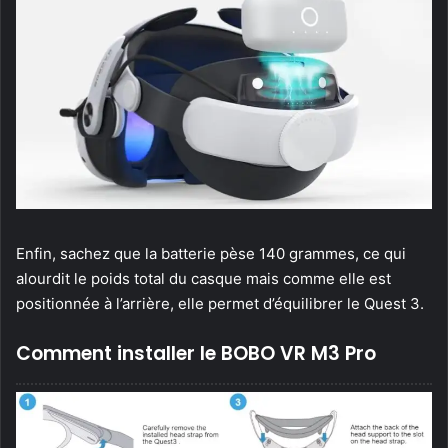
Enfin, sachez que la batterie pèse 140 grammes, ce qui
alourdit le poids total du casque mais comme elle est
positionnée à l’arrière, elle permet d’équilibrer le Quest 3.
Comment installer le BOBO VR M3 Pro