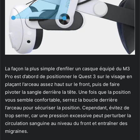
La façon la plus simple d’enfiler un casque équipé du M3
Pro est d’abord de positionner le Quest 3 sur le visage en
plaçant l’arceau assez haut sur le front, puis de faire
pivoter la sangle derrière la tête. Une fois que la position
vous semble confortable, serrez la boucle derrière
l’arceau pour sécuriser la position. Cependant, évitez de
trop serrer, car une pression excessive peut perturber la
circulation sanguine au niveau du front et entraîner des
migraines.