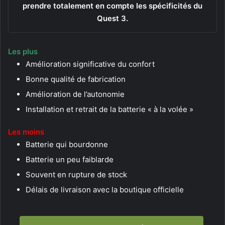
prendre totalement en compte les spécificités du
Quest 3.
Les plus
Amélioration significative du confort
Bonne qualité de fabrication
Amélioration de l’autonomie
Installation et retrait de la batterie « à la volée »
Les moins
Batterie qui bourdonne
Batterie un peu faiblarde
Souvent en rupture de stock
Délais de livraison avec la boutique officielle