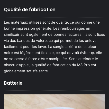
Qualité de fabrication
Les matériaux utilisés sont de qualité, ce qui donne une
bonne impression générale. Les rembourrages en
similicuir sont également de bonnes factures. Ils sont fixés
via des bandes de velcro, ce qui permet de les enlever
facilement pour les laver. La sangle arrière de couleur
noire est légèrement flexible, ce qui devrait éviter qu’elle
ne se casse à force d’être manipulée. Sans atteindre le
niveau d’Apple, la qualité de fabrication du M3 Pro est
globalement satisfaisante.
Batterie