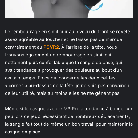
Le rembourrage en similicuir au niveau du front se révèle
assez agréable au toucher et ne laisse pas de marque
contrairement au
PSVR2
. À l’arrière de la tête, nous
trouvons également un rembourrage en similicuir
nettement plus confortable que la sangle de base, qui
avait tendance à provoquer des douleurs au bout d’un
certain temps. En ce qui concerne les deux petites
« cornes » au-dessus de la tête, je ne suis pas convaincu
de leur utilité, mais au moins elles ne me gênent pas.
Même si le casque avec le M3 Pro a tendance à bouger un
peu lors de jeux nécessitant de nombreux déplacements,
la sangle fait tout de même un bon travail pour maintenir le
casque en place.