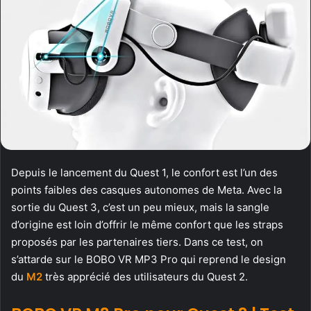
Depuis le lancement du Quest 1, le confort est l’un des
points faibles des casques autonomes de Meta. Avec la
sortie du Quest 3, c’est un peu mieux, mais la sangle
d’origine est loin d’offrir le même confort que les straps
proposés par les partenaires tiers. Dans ce test, on
s’attarde sur le BOBO VR MP3 Pro qui reprend le design
du
M2
très apprécié des utilisateurs du Quest 2.