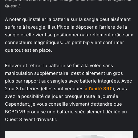
Quest 3.
A noter qu’installer la batterie sur la sangle peut aisément
se faire à l’aveugle. Il suffit de la déposer à l’arrière de la
sangle et elle vient se positionner naturellement grâce aux
connecteurs magnétiques. Un petit bip vient confirmer
que tout est en place.
Enlever et retirer la batterie se fait à la volée sans
manipulation supplémentaire, c’est clairement un gros
plus par rapport aux sangles avec batterie intégrées. Avec
2 ou 3 batteries (elles sont vendues
à l’unité 39€
), vous
avez la possibilité de jouer presque toute la journée.
Cependant, je vous conseille vivement d’attendre que
BOBO VR produise une batterie spécialement dédiée au
Quest 3 avant d’investir.