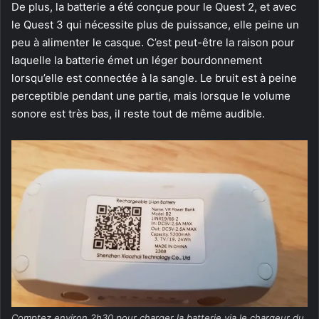
De plus, la batterie a été conçue pour le Quest 2, et avec
le Quest 3 qui nécessite plus de puissance, elle peine un
peu à alimenter le casque. C’est peut-être la raison pour
laquelle la batterie émet un léger bourdonnement
lorsqu’elle est connectée à la sangle. Le bruit est à peine
perceptible pendant une partie, mais lorsque le volume
sonore est très bas, il reste tout de même audible.
Comptez environ 2h30 pour charger la batterie via le chargeur du