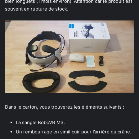
bien longuets (1 mois environ). Attention car le produit est
souvent en rupture de stock.
Dans le carton, vous trouverez les éléments suivants :
La sangle BoboVR M3.
Un rembourrage en similicuir pour l’arrière du crâne.