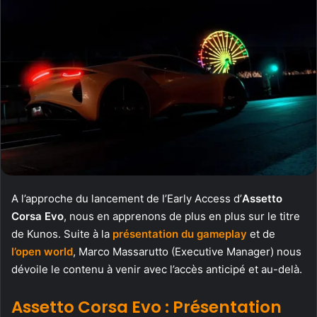
A l’approche du lancement de l’Early Access d’
Assetto
Corsa Evo
, nous en apprenons de plus en plus sur le titre
de Kunos. Suite à la
présentation du gameplay
et de
l’open world
, Marco Massarutto (Executive Manager) nous
dévoile le contenu à venir avec l’accès anticipé et au-delà.
Assetto Corsa Evo : Présentation