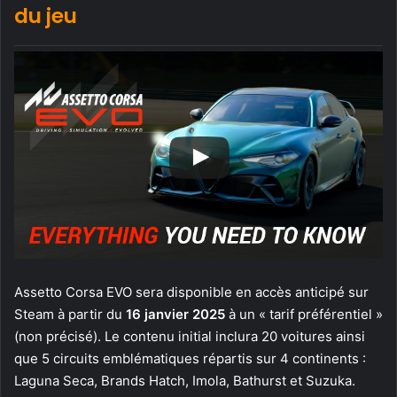
du jeu
Assetto Corsa EVO sera disponible en accès anticipé sur
Steam à partir du
16 janvier 2025
à un « tarif préférentiel »
(non précisé). Le contenu initial inclura 20 voitures ainsi
que 5 circuits emblématiques répartis sur 4 continents :
Laguna Seca, Brands Hatch, Imola, Bathurst et Suzuka.