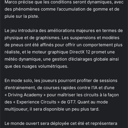
Marco précise que les conditions seront dynamiques, avec
des phénomènes comme l’accumulation de gomme et de
pluie sur la piste.
Le jeu introduira des améliorations majeures en termes de
physique et de graphismes. Les suspensions et modèles
de pneus ont été affinés pour offrir un comportement plus
réaliste, et le moteur graphique DirectX 12 promet une
météo dynamique, une gestion d’éclairages globale ainsi
que des nuages volumétriques.
En mode solo, les joueurs pourront profiter de sessions
d’entrainement, de courses rapides contre l’IA et d’une
« Driving Academy » pour maîtriser les circuits à la façon
des « Experience Circuits » de GT7. Quant au mode
multijoueur, il sera disponible un peu plus tard.
Le monde ouvert sera déployée cet été et représentera