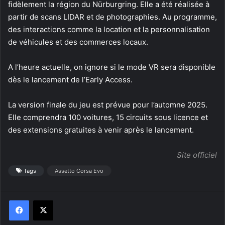
fidèlement la région du Nürburgring. Elle a été réalisée à
partir de scans LIDAR et de photographies. Au programme,
des interactions comme la location et la personnalisation
de véhicules et des commerces locaux.
A l’heure actuelle, on ignore si le mode VR sera disponible
dès le lancement de l’Early Access.
La version finale du jeu est prévue pour l’automne 2025.
Elle comprendra 100 voitures, 15 circuits sous licence et
des extensions gratuites à venir après le lancement.
Site officiel
Tags
Assetto Corsa Evo