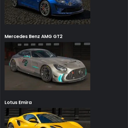
Mercedes Benz AMG GT2
Lotus Emira