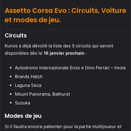
Assetto Corsa Evo : Circuits, Voiture
et modes de jeu.
Circuits
Kunos a déjà dévoilé la liste des 5 circuits qui seront
disponibles dès le
16 janvier prochain
:
Autodromo Internazionale Enzo e Dino Ferrari – Imola
Brands Hatch
Laguna Seca
Mount Panorama, Bathurst
Suzuka
Modes de jeu
Si il faudra encore patienter pour la partie multijoueur et