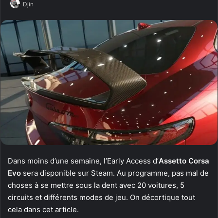
Djin
Dans moins d’une semaine, l’Early Access d’
Assetto Corsa
Evo
sera disponible sur Steam. Au programme, pas mal de
choses à se mettre sous la dent avec 20 voitures, 5
circuits et différents modes de jeu. On décortique tout
cela dans cet article.