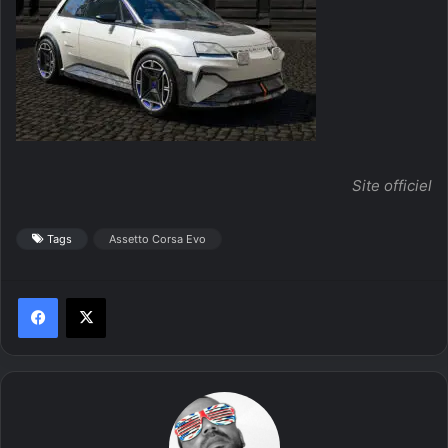
Site officiel
Tags
Assetto Corsa Evo