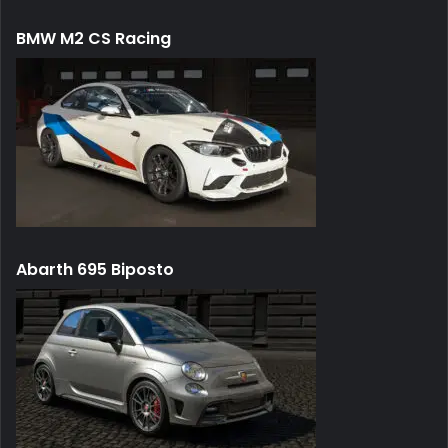
BMW M2 CS Racing
Abarth 695 Biposto