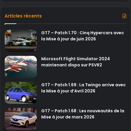
Articles récents
GT7 – Patch 1.70 : Cinq Hypercars avec
la Mise à jour de juin 2026
Microsoft Flight Simulator 2024
maintenant dispo sur PSVR2
GT7 – Patch 1.69 : La Twingo arrive avec
la Mise à jour d’Avril 2026
GT7 – Patch 1.68 : Les nouveautés de la
Mise à jour de mars 2026