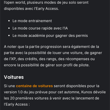
l’open world, plusieurs modes de jeu solo seront
disponibles avec l’Early Access.
Le mode entrainement
Le mode course rapide avec l’IA
Le mode académie pour gagner des permis
A noter que la partie progression sera également de la
partie avec la possibilité de louer une voiture, de gagner
de l’XP, des crédits, des rangs, des récompenses ou
encore la possibilité de gérer son profil de pilote.
Voitures
Si une
centaine de voitures
seront disponibles pour la
version 1.0 du jeu prévue pour cet automne, Kunos dévoile
les 20 premières voitures à venir avec le lancement de
l’Early Access :