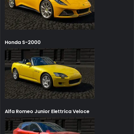
Honda S-2000
Alfa Romeo Junior Elettrica Veloce