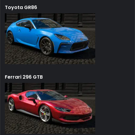
Toyota GR86
Ferrari 296 GTB