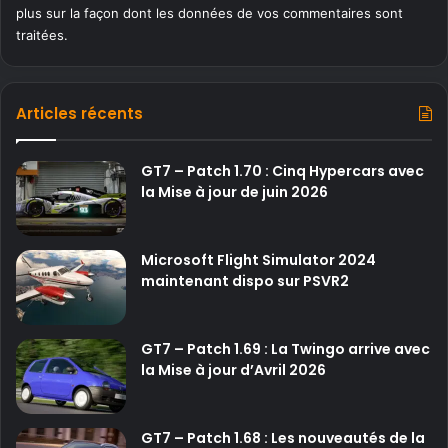
plus sur la façon dont les données de vos commentaires sont
traitées
.
Articles récents
GT7 – Patch 1.70 : Cinq Hypercars avec
la Mise à jour de juin 2026
Microsoft Flight Simulator 2024
maintenant dispo sur PSVR2
GT7 – Patch 1.69 : La Twingo arrive avec
la Mise à jour d’Avril 2026
GT7 – Patch 1.68 : Les nouveautés de la