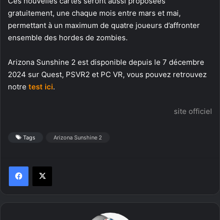
Ces nouvelles cartes seront aussi proposées
gratuitement, une chaque mois entre mars et mai,
permettant à un maximum de quatre joueurs d’affronter
ensemble des hordes de zombies.
Arizona Sunshine 2 est disponible depuis le 7 décembre
2024 sur Quest, PSVR2 et PC VR, vous pouvez retrouvez
notre
test ici
.
site officiel
Tags
Arizona Sunshine 2