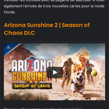
également l’arrivée de trois nouvelles cartes pour le mode
Horde.
Arizona Sunshine 2 | Season of
Chaos DLC