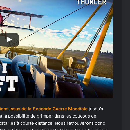
ions issus de la Seconde Guerre Mondiale
jusqu’à
nt la possibilité de grimper dans les coucous de
atailles à courte distance. Nous retrouverons donc