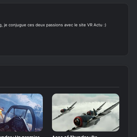
, je conjugue ces deux passions avec le site VR Actu :)