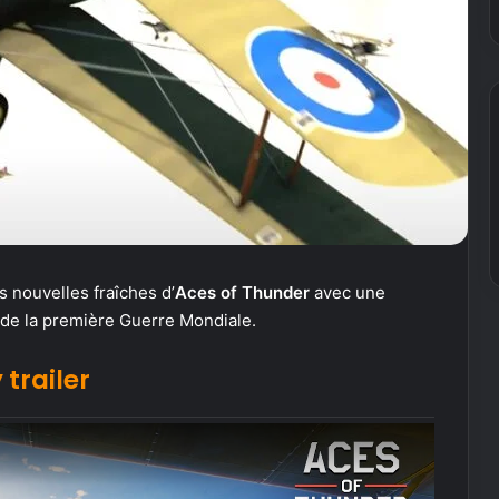
 nouvelles fraîches d’
Aces of Thunder
avec une
 de la première Guerre Mondiale.
trailer