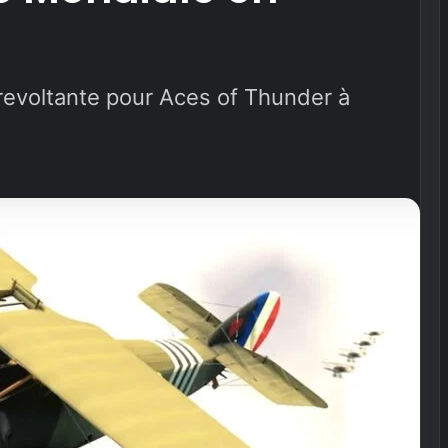
evoltante pour Aces of Thunder à