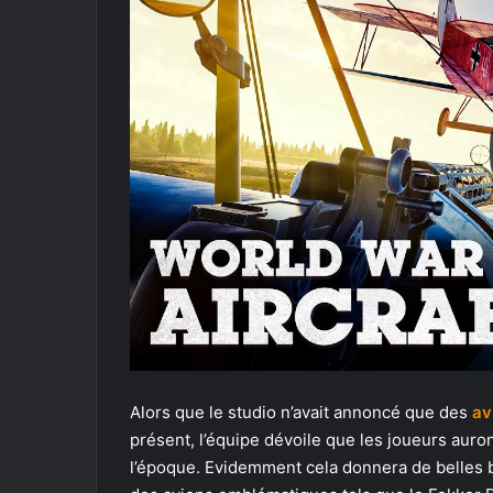
Alors que le studio n’avait annoncé que des
av
présent, l’équipe dévoile que les joueurs auro
l’époque. Evidemment cela donnera de belles b