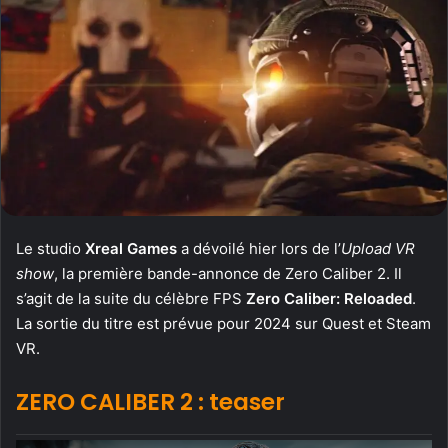
Le studio
Xreal Games
a dévoilé hier lors de l’
Upload VR
show
, la première bande-annonce de Zero Caliber 2. Il
s’agit de la suite du célèbre FPS
Zero Caliber: Reloaded
.
La sortie du titre est prévue pour 2024 sur Quest et Steam
VR.
ZERO CALIBER 2 : teaser