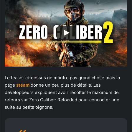
Le teaser ci-dessus ne montre pas grand chose mais la
page
steam
donne un peu plus de détails. Les
developpeurs expliquent avoir récolter le maximum de
retours sur Zero Caliber: Reloaded pour concocter une
suite au petits oignons.