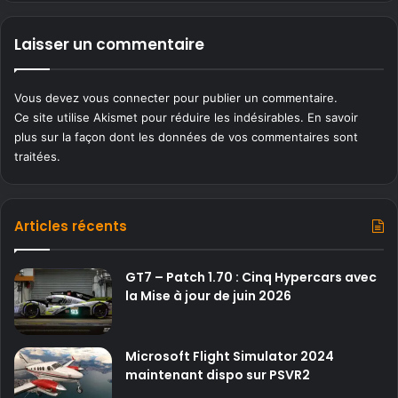
Laisser un commentaire
Vous devez
vous connecter
pour publier un commentaire.
Ce site utilise Akismet pour réduire les indésirables.
En savoir
plus sur la façon dont les données de vos commentaires sont
traitées
.
Articles récents
GT7 – Patch 1.70 : Cinq Hypercars avec
la Mise à jour de juin 2026
Microsoft Flight Simulator 2024
maintenant dispo sur PSVR2