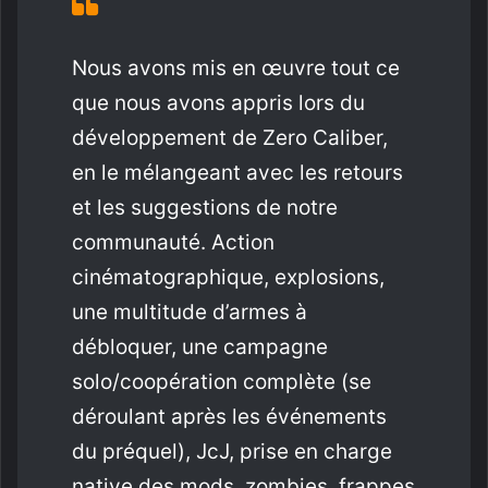
Nous avons mis en œuvre tout ce
que nous avons appris lors du
développement de Zero Caliber,
en le mélangeant avec les retours
et les suggestions de notre
communauté. Action
cinématographique, explosions,
une multitude d’armes à
débloquer, une campagne
solo/coopération complète (se
déroulant après les événements
du préquel), JcJ, prise en charge
native des mods, zombies, frappes