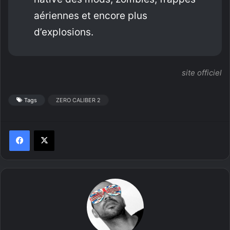
aériennes et encore plus
d’explosions.
site officiel
Tags
ZERO CALIBER 2