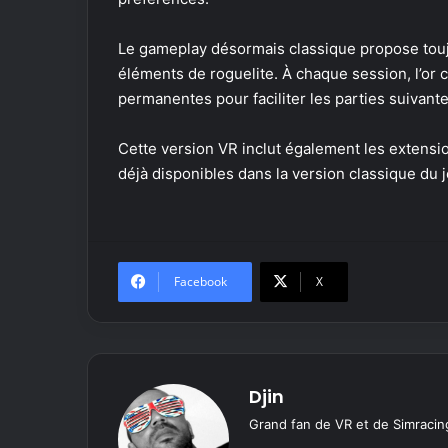
Le gameplay désormais classique propose tou
éléments de roguelite. À chaque session, l’or
permanentes pour faciliter les parties suivante
Cette version VR inclut également les extens
déjà disponibles dans la version classique du j
Facebook
X
Djin
Grand fan de VR et de Simracing