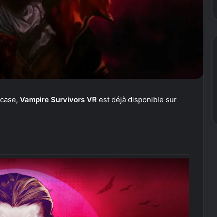
wcase,
Vampire Survivors VR
est déjà disponible sur