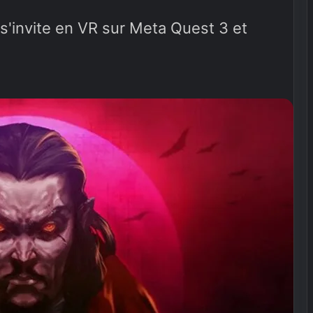
 s'invite en VR sur Meta Quest 3 et