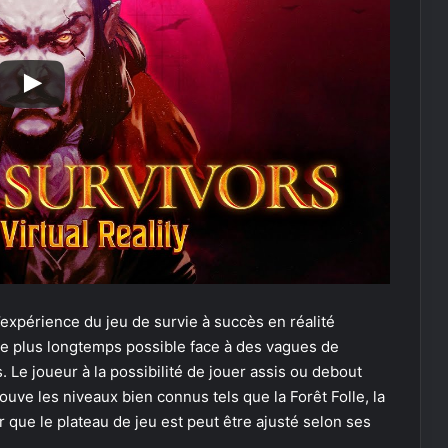
expérience du jeu de survie à succès en réalité
e le plus longtemps possible face à des vagues de
 Le joueur à la possibilité de jouer assis ou debout
ve les niveaux bien connus tels que la Forêt Folle, la
r que le plateau de jeu est peut être ajusté selon ses