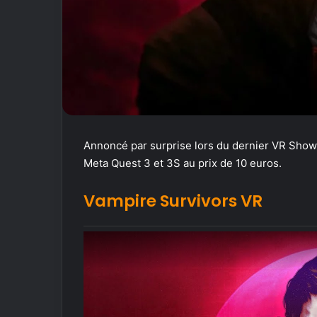
Annoncé par surprise lors du dernier VR Sho
Meta Quest 3 et 3S au prix de 10 euros.
Vampire Survivors VR