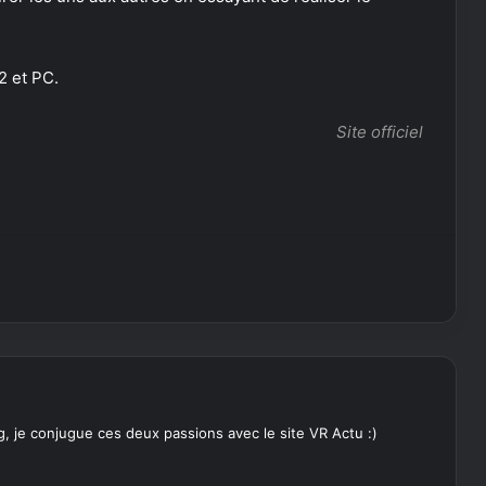
2 et PC.
Site officiel
, je conjugue ces deux passions avec le site VR Actu :)