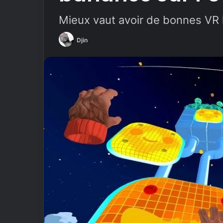
Mieux vaut avoir de bonnes VR 
Djin