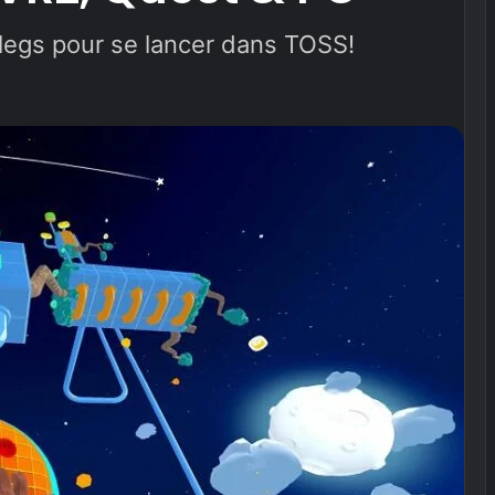
legs pour se lancer dans TOSS!