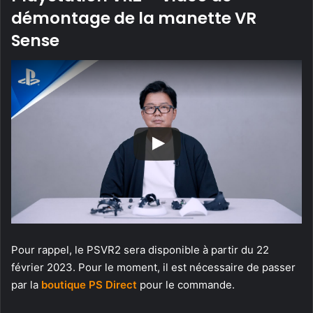
démontage de la manette VR
Sense
Pour rappel, le PSVR2 sera disponible à partir du 22
février 2023. Pour le moment, il est nécessaire de passer
par la
boutique PS Direct
pour le commande.