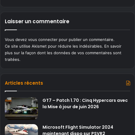
Laisser un commentaire
Vous devez
vous connecter
pour publier un commentaire.
Ce site utilise Akismet pour réduire les indésirables.
En savoir
plus sur la façon dont les données de vos commentaires sont
traitées
.
Articles récents
GT7 – Patch 1.70 : Cinq Hypercars avec
la Mise à jour de juin 2026
Microsoft Flight Simulator 2024
maintenant dispo sur PSVR2