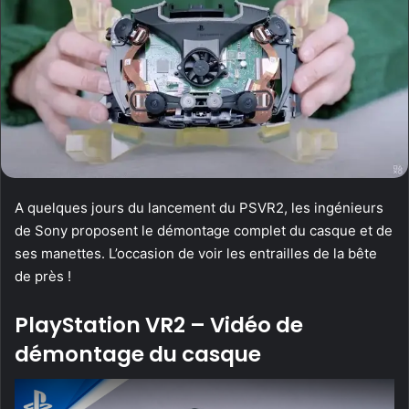
A quelques jours du lancement du PSVR2, les ingénieurs
de Sony proposent le démontage complet du casque et de
ses manettes. L’occasion de voir les entrailles de la bête
de près !
PlayStation VR2 – Vidéo de
démontage du casque