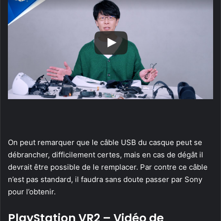
On peut remarquer que le câble USB du casque peut se
débrancher, difficilement certes, mais en cas de dégât il
devrait être possible de le remplacer. Par contre ce câble
n’est pas standard, il faudra sans doute passer par Sony
pour l’obtenir.
PlayStation VR2 – Vidéo de