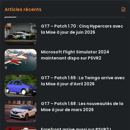
Articles récents
GT7 – Patch 1.70 : Cinq Hypercars avec
la Mise à jour de juin 2026
Microsoft Flight Simulator 2024
maintenant dispo sur PSVR2
GT7 – Patch 1.69 : La Twingo arrive avec
la Mise à jour d’Avril 2026
GT7 – Patch 1.68 : Les nouveautés de la
Mise à jour de mars 2026
Forefront arrive aussi sur PSVR2 !