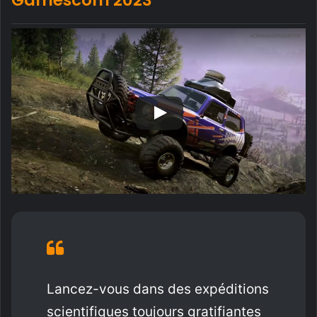
Lancez-vous dans des expéditions
scientifiques toujours gratifiantes