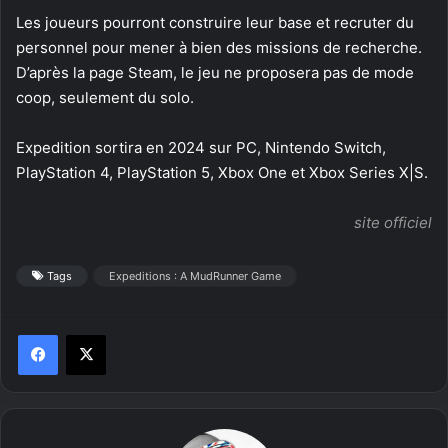
Les joueurs pourront construire leur base et recruter du
personnel pour mener à bien des missions de recherche.
D’après la page Steam, le jeu ne proposera pas de mode
coop, seulement du solo.
Expedition sortira en 2024 sur PC, Nintendo Switch,
PlayStation 4, PlayStation 5, Xbox One et Xbox Series X|S.
site officiel
Tags
Expeditions : A MudRunner Game