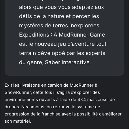
alors que vous vous adaptez aux
défis de la nature et percez les
mystères de terres inexplorées.
Expeditions : A MudRunner Game
est le nouveau jeu d’aventure tout-
terrain développé par les experts
du genre, Saber Interactive.
Exit les livraisons en camion de MudRunner &
SnowRunner, cette fois il s’agira d’explorer des
environnements ouverts à l’aide de 4×4 mais aussi de
drones. Néanmoins, on retrouve le système de
progression de la franchise avec la possibilité d’améliorer
son matériel.