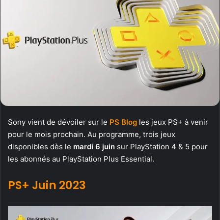
Sony vient de dévoiler sur le
PS Blog
les jeux PS+ à venir
pour le mois prochain. Au programme, trois jeux
disponibles dès le
mardi 6 juin
sur PlayStation 4 & 5 pour
les abonnés au PlayStation Plus Essential.
PS+ Juin 2023