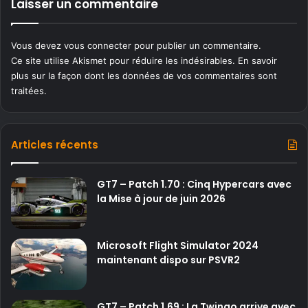
Laisser un commentaire
Vous devez
vous connecter
pour publier un commentaire.
Ce site utilise Akismet pour réduire les indésirables.
En savoir
plus sur la façon dont les données de vos commentaires sont
traitées
.
Articles récents
GT7 – Patch 1.70 : Cinq Hypercars avec
la Mise à jour de juin 2026
Microsoft Flight Simulator 2024
maintenant dispo sur PSVR2
GT7 – Patch 1.69 : La Twingo arrive avec