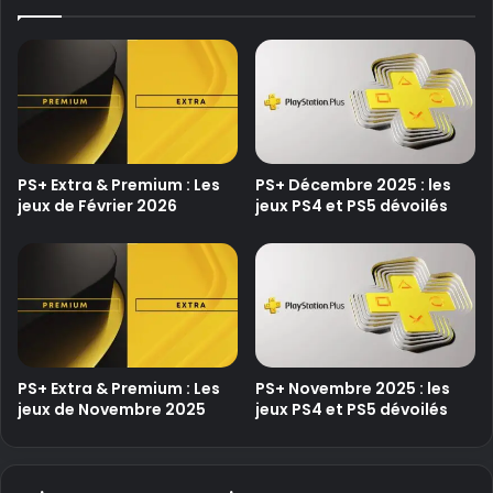
PS+ Extra & Premium : Les
PS+ Décembre 2025 : les
jeux de Février 2026
jeux PS4 et PS5 dévoilés
PS+ Extra & Premium : Les
PS+ Novembre 2025 : les
jeux de Novembre 2025
jeux PS4 et PS5 dévoilés