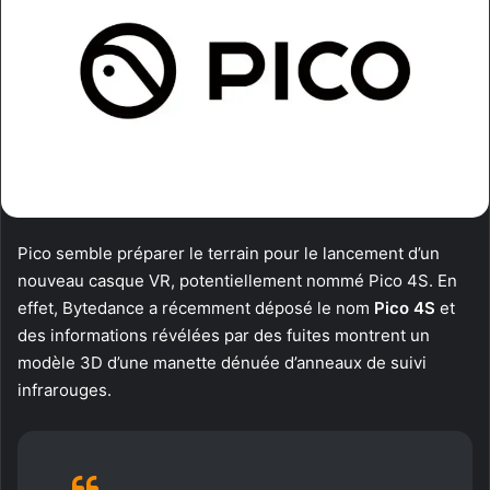
Pico semble préparer le terrain pour le lancement d’un
nouveau casque VR, potentiellement nommé Pico 4S. En
effet, Bytedance a récemment déposé le nom
Pico 4S
et
des informations révélées par des fuites montrent un
modèle 3D d’une manette dénuée d’anneaux de suivi
infrarouges.