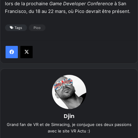
lors de la prochaine
Game Developer Conference
à San
Francisco, du 18 au 22 mars, où Pico devrait être présent.
Tags
Pico
Djin
Grand fan de VR et de Simracing, je conjugue ces deux passions
avec le site VR Actu :)