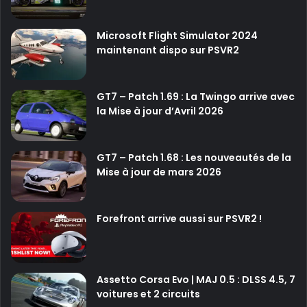
Microsoft Flight Simulator 2024
maintenant dispo sur PSVR2
GT7 – Patch 1.69 : La Twingo arrive avec
la Mise à jour d’Avril 2026
GT7 – Patch 1.68 : Les nouveautés de la
Mise à jour de mars 2026
Forefront arrive aussi sur PSVR2 !
Assetto Corsa Evo | MAJ 0.5 : DLSS 4.5, 7
voitures et 2 circuits