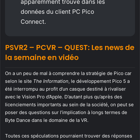
apparemment trouvé dans les
données du client PC Pico
Connect.
PSVR2 – PCVR – QUEST: Les news de
la semaine en vidéo
On a un peu de mal à comprendre la stratégie de Pico car
selon le site
The Information
, le développement Pico 5 a
été interrompu au profit d’un casque destiné à rivaliser
avec le Vision Pro d’Apple. D’autant plus qu’après des
licenciements importants au sein de la société, on peut se
poser des questions sur l’implication à longs termes de
Byte Dance dans le domaine de la VR.
Toutes ces spéculations pourraient trouver des réponses