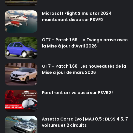
Microsoft Flight Simulator 2024
maintenant dispo sur PSVR2
GT7 – Patch 1.69 : La Twingo arrive avec
la Mise à jour d’Avril 2026
GT7 – Patch 1.68 : Les nouveautés de la
Mise à jour de mars 2026
Forefront arrive aussi sur PSVR2 !
Assetto Corsa Evo | MAJ 0.5 : DLSS 4.5, 7
voitures et 2 circuits