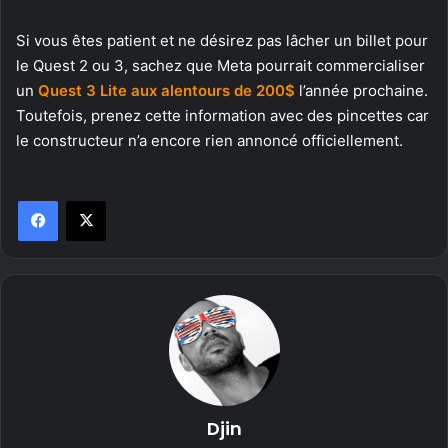
Si vous êtes patient et ne désirez pas lâcher un billet pour
le Quest 2 ou 3, sachez que Meta pourrait commercialiser
un
Quest 3 Lite aux alentours de 200$
l’année prochaine.
Toutefois, prenez cette information avec des pincettes car
le constructeur n’a encore rien annoncé officiellement.
Djin