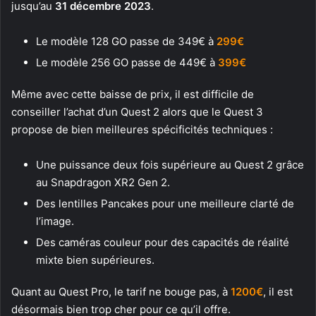
jusqu’au
31 décembre 2023
.
Le modèle 128 GO passe de 349€ à
299€
Le modèle 256 GO passe de 449€ à
399€
Même avec cette baisse de prix, il est difficile de
conseiller l’achat d’un Quest 2 alors que le Quest 3
propose de bien meilleures spécificités techniques :
Une puissance deux fois supérieure au Quest 2 grâce
au Snapdragon XR2 Gen 2.
Des lentilles Pancakes pour une meilleure clarté de
l’image.
Des caméras couleur pour des capacités de réalité
mixte bien supérieures.
Quant au Quest Pro, le tarif ne bouge pas, à
1200€
, il est
désormais bien trop cher pour ce qu’il offre.