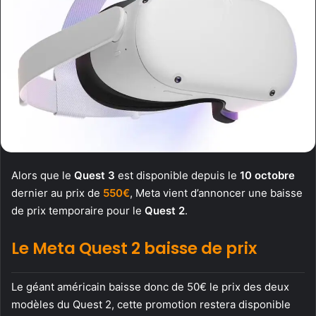
Alors que le
Quest 3
est disponible depuis le
10 octobre
dernier au prix de
550€
, Meta vient d’annoncer une baisse
de prix temporaire pour le
Quest 2
.
Le Meta Quest 2 baisse de prix
Le géant américain baisse donc de 50€ le prix des deux
modèles du Quest 2, cette promotion restera disponible