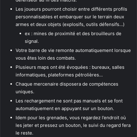
Les joueurs pourront choisir entre différents profils
personnalisables et embarquer sur le terrain deux
armes et deux objets (explosifs, outils défensifs…)
ex : mines de proximité et des brouilleurs de
signal.
Votre barre de vie remonte automatiquement lorsque
vous êtes loin des combats.
Plusieurs maps ont été évoquées : bureaux, salles
informatiques, plateformes pétrolières…
Chaque mercenaire disposera de compétences
uniques.
Les rechargement ne sont pas manuels et se font
automatiquement en appuyant sur un bouton.
Idem pour les grenades, vous regardez l’endroit où
les jeter et pressez un bouton, le suivi du regard fera
le reste.