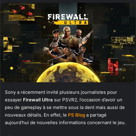
Sony a récemment invité plusieurs journalistes pour
essayer
Firewall Ultra
sur PSVR2, l’occasion d’avoir un
peu de gameplay à se mettre sous la dent mais aussi de
nouveaux détails. En effet, le
PS Blog
a partagé
aujourd’hui de nouvelles informations concernant le jeu.