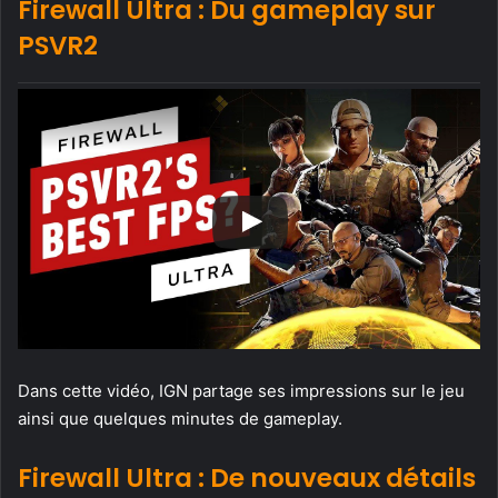
Firewall Ultra : Du gameplay sur
PSVR2
Dans cette vidéo, IGN partage ses impressions sur le jeu
ainsi que quelques minutes de gameplay.
Firewall Ultra : De nouveaux détails