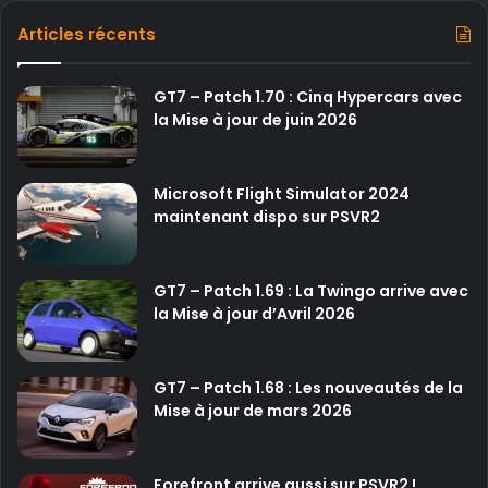
Articles récents
GT7 – Patch 1.70 : Cinq Hypercars avec
la Mise à jour de juin 2026
Microsoft Flight Simulator 2024
maintenant dispo sur PSVR2
GT7 – Patch 1.69 : La Twingo arrive avec
la Mise à jour d’Avril 2026
GT7 – Patch 1.68 : Les nouveautés de la
Mise à jour de mars 2026
Forefront arrive aussi sur PSVR2 !