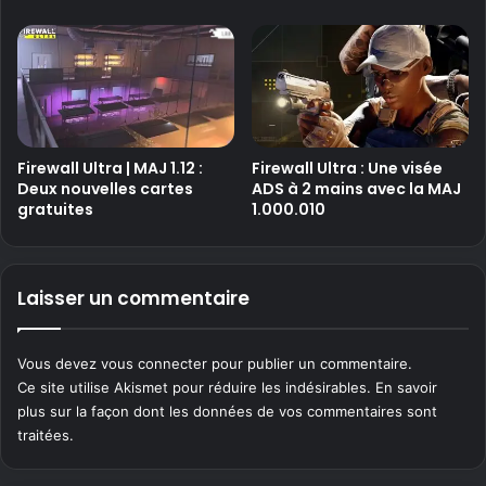
Firewall Ultra | MAJ 1.12 :
Firewall Ultra : Une visée
Deux nouvelles cartes
ADS à 2 mains avec la MAJ
gratuites
1.000.010
Laisser un commentaire
Vous devez
vous connecter
pour publier un commentaire.
Ce site utilise Akismet pour réduire les indésirables.
En savoir
plus sur la façon dont les données de vos commentaires sont
traitées
.