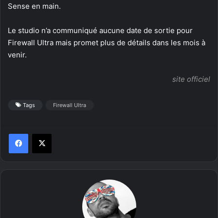
Sense en main.
Le studio n’a communiqué aucune date de sortie pour
Firewall Ultra mais promet plus de détails dans les mois à
venir.
site officiel
Tags
Firewall Ultra