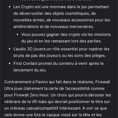
Les Crypto est une monnaie dans le jeu permettant
de déverrouiller des objets cosmétiques, de
nouvelles armes, de nouveaux accessoires pour les
améliorations et de nouveaux mercenaires.
Vous pouvez gagner des crypto via les missions
du jeu et en les ramassant lors des parties.
L’audio 3D jouera un rôle essentiel pour repérer les
bruits de pas des joueurs ou les sons des pièges.
First Contact promet du contenu à venir après le
lancement du jeu.
Contrairement à Pavlov qui fait dans le réalisme, Firewall
Ultra joue clairement la carte de l’accessibilité comme
pour Firewall Zero Hour. Un choix qui pourra dérouter les
vétérans de la VR mais qui devrait positionner le titre sur
un créneau casual/compétitif intéressant. A voir ce que
cela donne une fois le casque vissé sur la tête et les