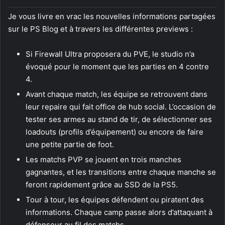
Je vous livre en vrac les nouvelles informations partagées
sur le PS Blog et à travers les différentes previews :
Si Firewall Ultra proposera du PVE, le studio n’a
évoqué pour le moment que les parties en 4 contre
4.
Avant chaque match, les équipe se retrouvent dans
leur repaire qui fait office de hub social. L’occasion de
tester ses armes au stand de tir, de sélectionner ses
loadouts (profils d’équipement) ou encore de faire
une petite partie de foot.
Les matchs PVP se jouent en trois manches
gagnantes, et les transitions entre chaque manche se
feront rapidement grâce au SSD de la PS5.
Tour à tour, les équipes défendent ou piratent des
informations. Chaque camp passe alors d’attaquant à
défenseur au fil des matchs.