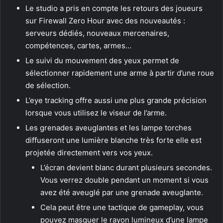
Le studio a pris en compte les retours des joueurs
sur Firewall Zero Hour avec des nouveautés :
serveurs dédiés, nouveaux mercenaires,
compétences, cartes, armes…
Le suivi du mouvement des yeux permet de
sélectionner rapidement une arme à partir d’une roue
de sélection.
L’eye tracking offre aussi une plus grande précision
lorsque vous utilisez le viseur de l’arme.
Les grenades aveuglantes et les lampe torches
diffuseront une lumière blanche très forte elle est
projetée directement vers vos yeux.
L’écran devient blanc durant plusieurs secondes.
Vous verrez double pendant un moment si vous
avez été aveuglé par une grenade aveuglante.
Cela peut être une tactique de gameplay, vous
pouvez masquer le rayon lumineux d’une lampe