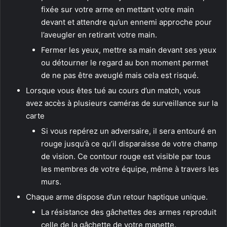
fixée sur votre arme en mettant votre main
devant et attendre qu’un ennemi approche pour
l’aveugler en retirant votre main.
Fermer les yeux, mettre sa main devant ses yeux
ou détourner le regard au bon moment permet
de ne pas être aveuglé mais cela est risqué.
Lorsque vous êtes tué au cours d’un match, vous
avez accès à plusieurs caméras de surveillance sur la
carte
Si vous repérez un adversaire, il sera entouré en
rouge jusqu’à ce qu’il disparaisse de votre champ
de vision. Ce contour rouge est visible par tous
les membres de votre équipe, même à travers les
murs.
Chaque arme dispose d’un retour haptique unique.
La résistance des gâchettes des armes reproduit
celle de la gâchette de votre manette.