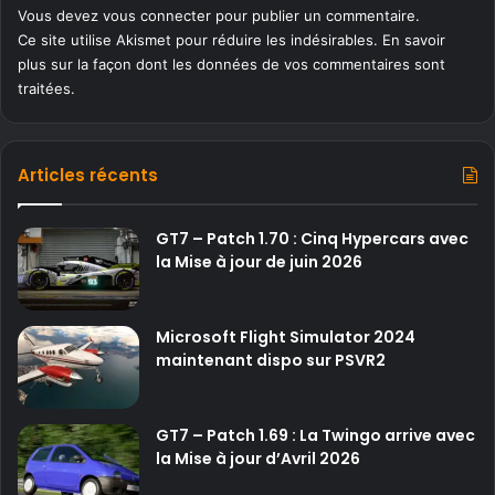
Vous devez
vous connecter
pour publier un commentaire.
Ce site utilise Akismet pour réduire les indésirables.
En savoir
plus sur la façon dont les données de vos commentaires sont
traitées
.
Articles récents
GT7 – Patch 1.70 : Cinq Hypercars avec
la Mise à jour de juin 2026
Microsoft Flight Simulator 2024
maintenant dispo sur PSVR2
GT7 – Patch 1.69 : La Twingo arrive avec
la Mise à jour d’Avril 2026