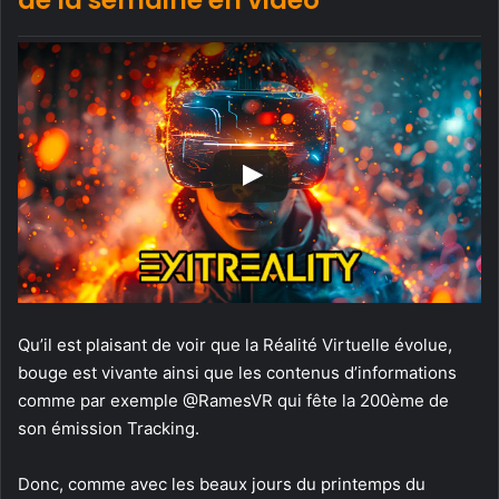
Qu’il est plaisant de voir que la Réalité Virtuelle évolue,
bouge est vivante ainsi que les contenus d’informations
comme par exemple @RamesVR qui fête la 200ème de
son émission Tracking.
Donc, comme avec les beaux jours du printemps du