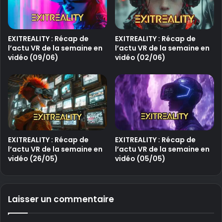
EXITREALITY : Récap de
EXITREALITY : Récap de
l’actu VR de la semaine en
l’actu VR de la semaine en
vidéo (09/06)
vidéo (02/06)
EXITREALITY : Récap de
EXITREALITY : Récap de
l’actu VR de la semaine en
l’actu VR de la semaine en
vidéo (26/05)
vidéo (05/05)
Laisser un commentaire