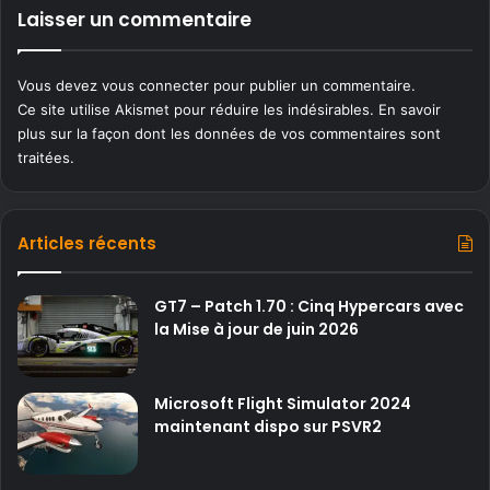
Laisser un commentaire
Vous devez
vous connecter
pour publier un commentaire.
Ce site utilise Akismet pour réduire les indésirables.
En savoir
plus sur la façon dont les données de vos commentaires sont
traitées
.
Articles récents
GT7 – Patch 1.70 : Cinq Hypercars avec
la Mise à jour de juin 2026
Microsoft Flight Simulator 2024
maintenant dispo sur PSVR2