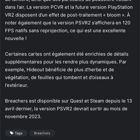
dans l’air. La version PCVR et la future version PlayStation
VR2 disposent d’un effet de post-traitement « bloom ». À
noter également que la version PSVR2 s’affichera en 120
FPS natifs sans reprojection, ce qui est une excellente
nouvelle !
Certaines cartes ont également été enrichies de détails
supplémentaires pour les rendre plus dynamiques. Par
exemple, Hideout bénéficie de plus d’herbe et de
végétation, de feuilles qui tombent et d’oiseaux à
l’extérieur.
Breachers est disponible sur Quest et Steam depuis le 13
avril dernier, la version PSVR2 devrait sortir au mois de
novembre 2023.
Tags
Breachers