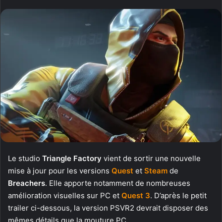
Le studio
Triangle Factory
vient de sortir une nouvelle
mise à jour pour les versions
Quest
et
Steam
de
Breachers
. Elle apporte notamment de nombreuses
amélioration visuelles sur PC et
Quest 3
. D’après le petit
trailer ci-dessous, la version PSVR2 devrait disposer des
mêmes détails que la mouture PC.