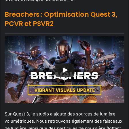
Breachers : Optimisation Quest 3,
PCVR et PSVR2
Sur Quest 3, le studio a ajouté des sources de lumière
volumétriques. Nous retrouvons également des faisceaux
de lumière, ainsi que des particules de poussière flottant