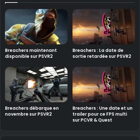
Breachers maintenant
Breachers : La date de
disponible sur PSVR2
sortie retardée sur PSVR2
Breachers débarque en
Breachers : Une date et un
novembre sur PSVR2
trailer pour ce FPS multi
sur PCVR & Quest