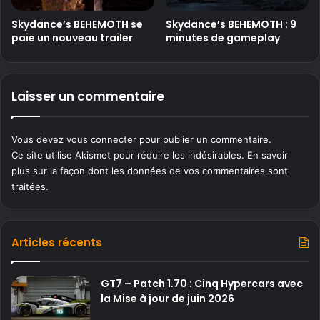
Skydance’s BEHEMOTH se
Skydance’s BEHEMOTH : 9
paie un nouveau trailer
minutes de gameplay
Laisser un commentaire
Vous devez
vous connecter
pour publier un commentaire.
Ce site utilise Akismet pour réduire les indésirables.
En savoir
plus sur la façon dont les données de vos commentaires sont
traitées
.
Articles récents
GT7 – Patch 1.70 : Cinq Hypercars avec
la Mise à jour de juin 2026