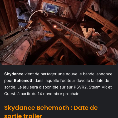
Skydance
vient de partager une nouvelle bande-annonce
pour
Behemoth
dans laquelle l’éditeur dévoile la date de
sortie. Le jeu sera disponible sur sur PSVR2, Steam VR et
Quest. à partir du 14 novembre prochain.
Skydance Behemoth : Date de
sortie trailer