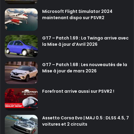
Microsoft Flight Simulator 2024
maintenant dispo sur PSVR2
GT7 – Patch 1.69 : La Twingo arrive avec
la Mise à jour d’Avril 2026
GT7 – Patch 1.68 : Les nouveautés de la
Mise à jour de mars 2026
Forefront arrive aussi sur PSVR2 !
Assetto Corsa Evo | MAJ 0.5 : DLSS 4.5, 7
voitures et 2 circuits