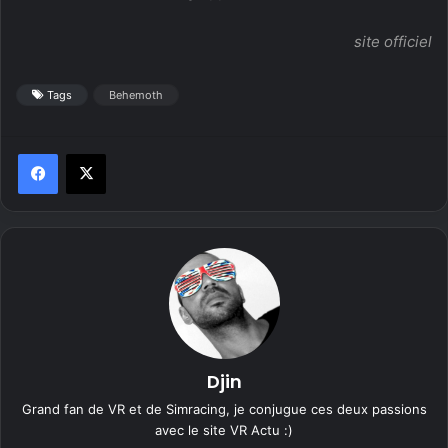
site officiel
Tags
Behemoth
Djin
Grand fan de VR et de Simracing, je conjugue ces deux passions
avec le site VR Actu :)