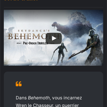
Dans
Behemoth
, vous incarnez
Wren le Chasseur, un guerrier