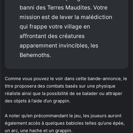
banni des Terres Maudites. Votre
mission est de lever la malédiction
qui frappe votre village en
affrontant des créatures
apparemment invincibles, les
Behemoths.
Comme vous pouvez le voir dans cette bande-annonce, le
titre proposera des combats basés sur une physique
réaliste ainsi que la possibilité de se balader ou attraper
des objets à l’aide d’un grappin.
A noter qu’en précommandant le jeu, les joueurs auront
également accès à quelques babioles telles qu’une épée,
un arc, une hache et un grappin.